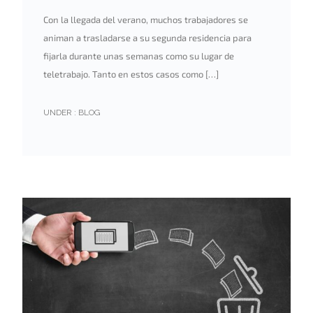
Con la llegada del verano, muchos trabajadores se
animan a trasladarse a su segunda residencia para
fijarla durante unas semanas como su lugar de
teletrabajo. Tanto en estos casos como […]
UNDER :
BLOG