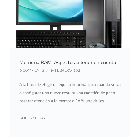
Memoria RAM: Aspectos a tener en cuenta
0 COMMENTS
/
15 FEBRERO, 2023
A la hora de elegir un equipo informático o cuando se va
a configurar uno nuevo resulta una cuestión de peso
prestar atención a la memoria RAM, uno de los […]
UNDER :
BLOG