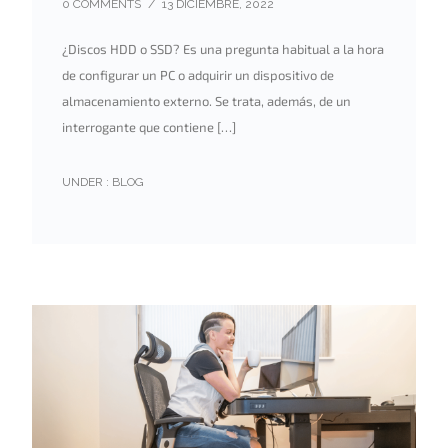
0 COMMENTS
/
13 DICIEMBRE, 2022
¿Discos HDD o SSD? Es una pregunta habitual a la hora
de configurar un PC o adquirir un dispositivo de
almacenamiento externo. Se trata, además, de un
interrogante que contiene […]
UNDER :
BLOG