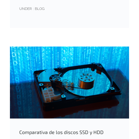
UNDER :
BLOG
Comparativa de los discos SSD y HDD