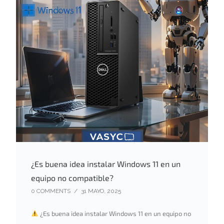
¿Es buena idea instalar Windows 11 en un
equipo no compatible?
0 COMMENTS
/
31 MAYO, 2025
¿Es buena idea instalar Windows 11 en un equipo no