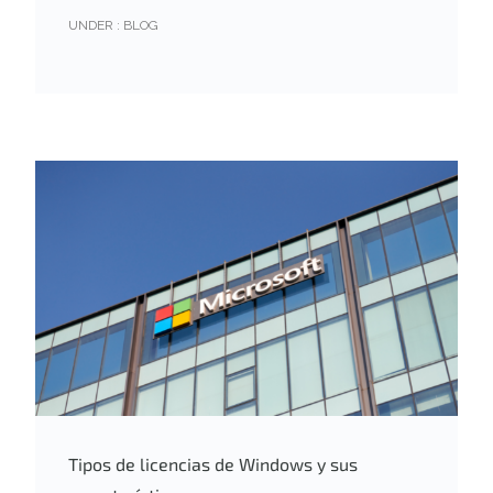
UNDER :
BLOG
Tipos de licencias de Windows y sus