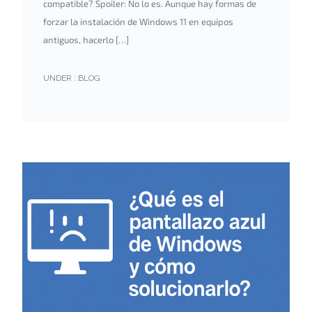
compatible? Spoiler: No lo es. Aunque hay formas de
forzar la instalación de Windows 11 en equipos
antiguos, hacerlo […]
UNDER :
BLOG