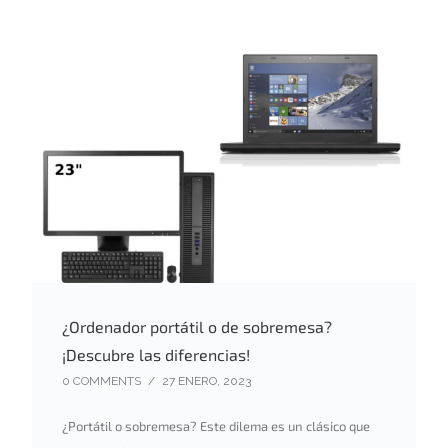
¿Ordenador portátil o de sobremesa?
¡Descubre las diferencias!
0 COMMENTS
/
27 ENERO, 2023
¿Portátil o sobremesa? Este dilema es un clásico que