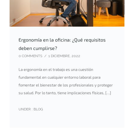
Ergonomía en la oficina: ¿Qué requisitos
deben cumplirse?
0 COMMENTS
/
1 DICIEMBRE, 2022
La ergonomía en el trabajo es una cuestión
fundamental en cualquier entorno laboral para
fomentar el bienestar de los profesionales y proteger
su salud. Por lo tanto, tiene implicaciones físicas, […]
UNDER :
BLOG