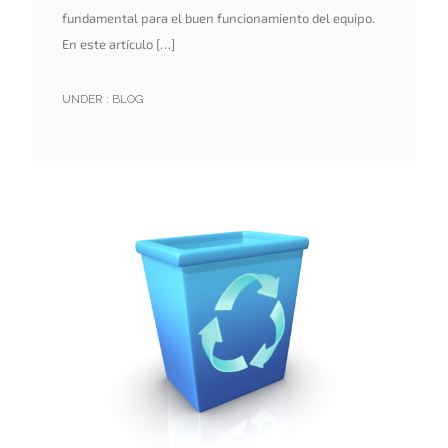
fundamental para el buen funcionamiento del equipo.
En este artículo […]
UNDER :
BLOG