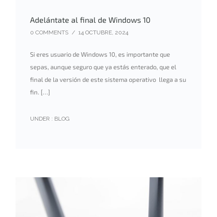
Adelántate al final de Windows 10
0 COMMENTS
/
14 OCTUBRE, 2024
Si eres usuario de Windows 10, es importante que
sepas, aunque seguro que ya estás enterado, que el
final de la versión de este sistema operativo llega a su
fin. […]
UNDER :
BLOG