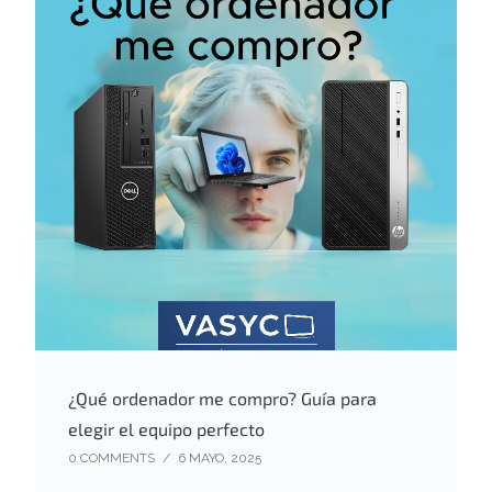
¿Qué ordenador me compro? Guía para
elegir el equipo perfecto
0 COMMENTS
/
6 MAYO, 2025