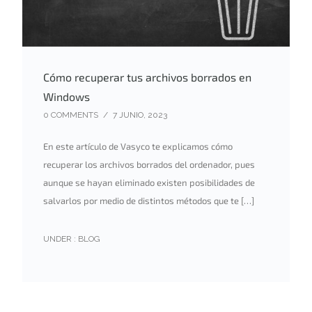
Cómo recuperar tus archivos borrados en
Windows
0 COMMENTS
/
7 JUNIO, 2023
En este artículo de Vasyco te explicamos cómo
recuperar los archivos borrados del ordenador, pues
aunque se hayan eliminado existen posibilidades de
salvarlos por medio de distintos métodos que te […]
UNDER :
BLOG