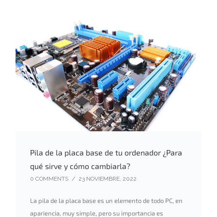
Pila de la placa base de tu ordenador ¿Para
qué sirve y cómo cambiarla?
0 COMMENTS
/
23 NOVIEMBRE, 2022
La pila de la placa base es un elemento de todo PC, en
apariencia, muy simple, pero su importancia es