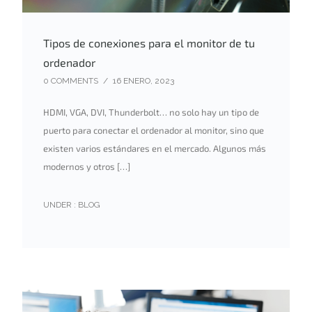
Tipos de conexiones para el monitor de tu
ordenador
0 COMMENTS
/
16 ENERO, 2023
HDMI, VGA, DVI, Thunderbolt… no solo hay un tipo de
puerto para conectar el ordenador al monitor, sino que
existen varios estándares en el mercado. Algunos más
modernos y otros […]
UNDER :
BLOG