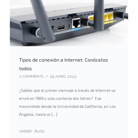
Tipos de conexión a Internet: Conócelos
todos
0 COMMENTS
/
29 JUNIO, 2023
¿Sabías que el primer mensaje a través de Internet se
envió en 1969 y solo contenía dos letras? Fue
transmitido desde la Universidad de California, en Los
Ángeles, hasta el […]
UNDER :
BLOG