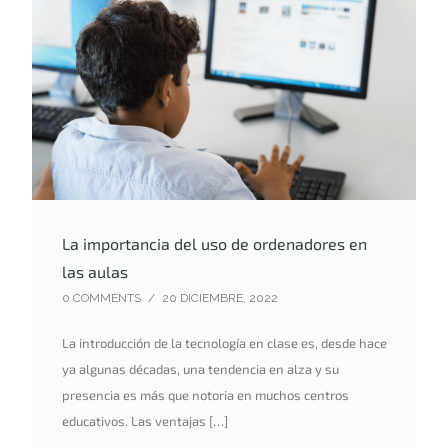
La importancia del uso de ordenadores en
las aulas
0 COMMENTS
/
20 DICIEMBRE, 2022
La introducción de la tecnología en clase es, desde hace
ya algunas décadas, una tendencia en alza y su
presencia es más que notoria en muchos centros
educativos. Las ventajas […]