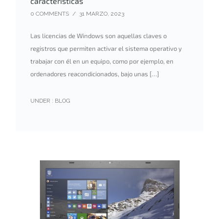
características
0 COMMENTS
/
31 MARZO, 2023
Las licencias de Windows son aquellas claves o
registros que permiten activar el sistema operativo y
trabajar con él en un equipo, como por ejemplo, en
ordenadores reacondicionados, bajo unas […]
UNDER :
BLOG