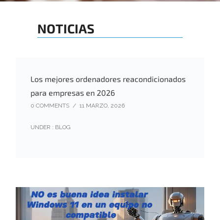
NOTICIAS
Los mejores ordenadores reacondicionados
para empresas en 2026
0 COMMENTS
/
11 MARZO, 2026
UNDER :
BLOG