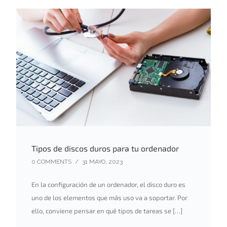
Tipos de discos duros para tu ordenador
0 COMMENTS
/
31 MAYO, 2023
En la configuración de un ordenador, el disco duro es
uno de los elementos que más uso va a soportar. Por
ello, conviene pensar en qué tipos de tareas se […]