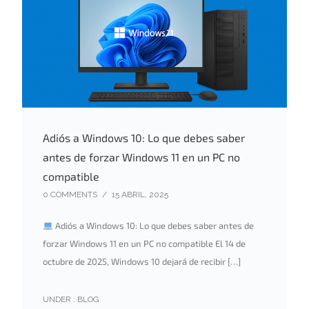
Adiós a Windows 10: Lo que debes saber
antes de forzar Windows 11 en un PC no
compatible
0 COMMENTS
/
15 ABRIL, 2025
Adiós a Windows 10: Lo que debes saber antes de
forzar Windows 11 en un PC no compatible El 14 de
octubre de 2025, Windows 10 dejará de recibir […]
UNDER :
BLOG