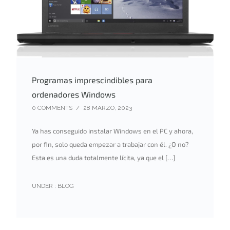
Programas imprescindibles para
ordenadores Windows
0 COMMENTS
/
28 MARZO, 2023
Ya has conseguido instalar Windows en el PC y ahora,
por fin, solo queda empezar a trabajar con él. ¿O no?
Esta es una duda totalmente lícita, ya que el […]
UNDER :
BLOG