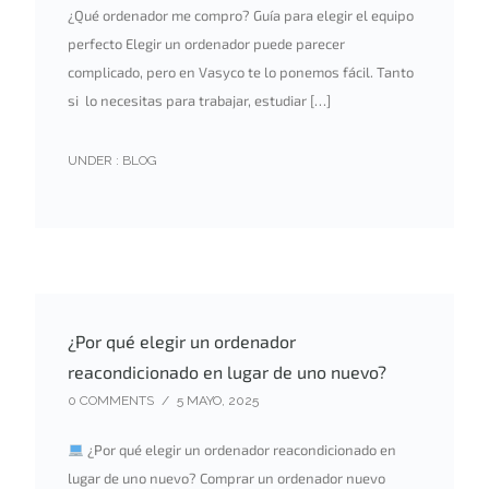
¿Qué ordenador me compro? Guía para elegir el equipo
perfecto Elegir un ordenador puede parecer
complicado, pero en Vasyco te lo ponemos fácil. Tanto
si lo necesitas para trabajar, estudiar […]
UNDER :
BLOG
¿Por qué elegir un ordenador
reacondicionado en lugar de uno nuevo?
0 COMMENTS
/
5 MAYO, 2025
¿Por qué elegir un ordenador reacondicionado en
lugar de uno nuevo? Comprar un ordenador nuevo