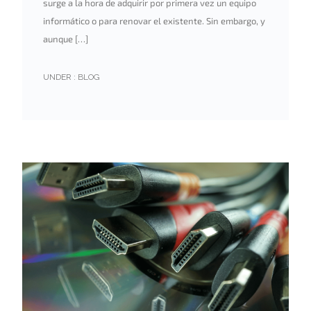
surge a la hora de adquirir por primera vez un equipo
informático o para renovar el existente. Sin embargo, y
aunque […]
UNDER :
BLOG