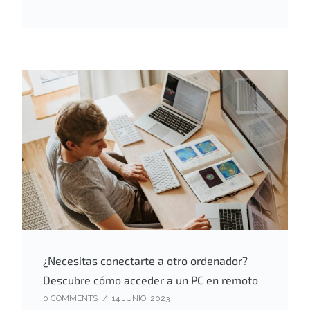
¿Necesitas conectarte a otro ordenador?
Descubre cómo acceder a un PC en remoto
0 COMMENTS
/
14 JUNIO, 2023