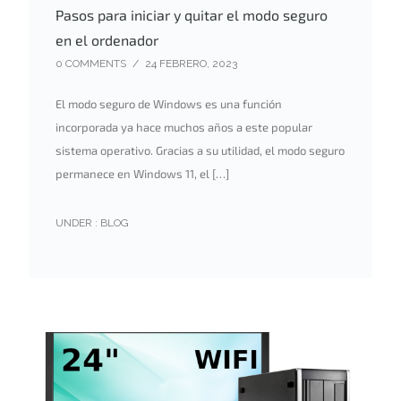
Pasos para iniciar y quitar el modo seguro
en el ordenador
0 COMMENTS
/
24 FEBRERO, 2023
El modo seguro de Windows es una función
incorporada ya hace muchos años a este popular
sistema operativo. Gracias a su utilidad, el modo seguro
permanece en Windows 11, el […]
UNDER :
BLOG