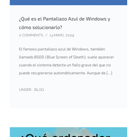
¿Qué es el Pantallazo Azul de Windows y
cómo solucionarlo?
0 COMMENTS
/
13 MAYO, 2025
El famoso pantallazo azul de Windows, también
llamado BSOD (Blue Screen of Death), suele aparecer
cuando el sistema detecta un fallo grave del que no
puede recuperarse automáticamente. Aunque da […]
UNDER :
BLOG