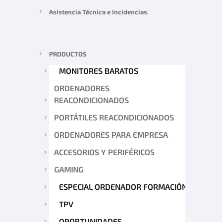
Asistencia Técnica e Incidencias.
PRODUCTOS
MONITORES BARATOS
ORDENADORES
REACONDICIONADOS
PORTÁTILES REACONDICIONADOS
ORDENADORES PARA EMPRESA
ACCESORIOS Y PERIFÉRICOS
GAMING
ESPECIAL ORDENADOR FORMACIÓN
TPV
OPORTUNIDADES