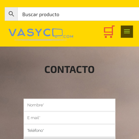
CONTACTO