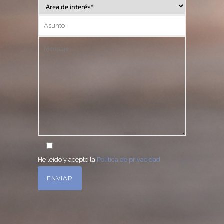
He leído y acepto la
Política de privacidad