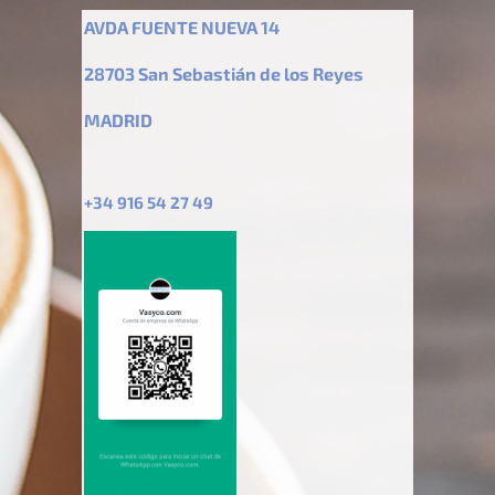
AVDA FUENTE NUEVA 14
28703 San Sebastián de los Reyes
MADRID
+34 916 54 27 49