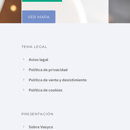
VER MAPA
TEMA LEGAL
Aviso legal
Política de privacidad
Política de venta y desistimiento
Política de cookies
PRESENTACIÓN
Sobre Vasyco