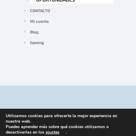
CONTACTO
Mi cuenta
Blog
Gaming
Utilizamos cookies para ofrecerte la mejor experiencia en
nuestra web.
Puedes aprender más sobre qué cookies utilizamos o
desactivarlas en los
ajustes
.