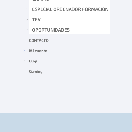
ESPECIAL ORDENADOR FORMACIÓN
TPV
OPORTUNIDADES
CONTACTO
Mi cuenta
Blog
Gaming