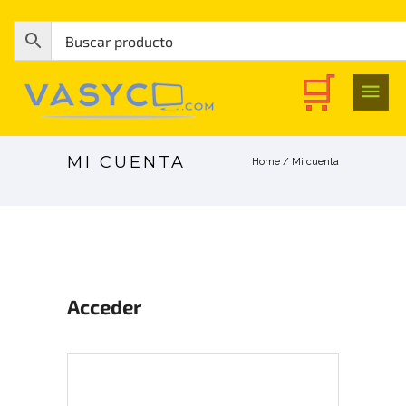
MI CUENTA
Home
/
Mi cuenta
Acceder