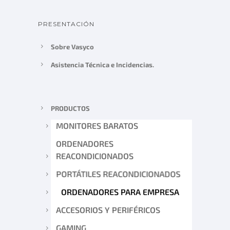
PRESENTACIÓN
Sobre Vasyco
Asistencia Técnica e Incidencias.
PRODUCTOS
MONITORES BARATOS
ORDENADORES
REACONDICIONADOS
PORTÁTILES REACONDICIONADOS
ORDENADORES PARA EMPRESA
ACCESORIOS Y PERIFÉRICOS
GAMING