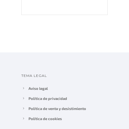
TEMA LEGAL
Aviso legal
Política de privacidad
Política de venta y desistimiento
Política de cookies