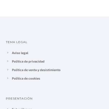
TEMA LEGAL
Aviso legal
Política de privacidad
Política de venta y desistimiento
Política de cookies
PRESENTACIÓN