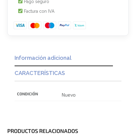
Pago seguro
Factura con IVA
Información adicional
CARACTERÍSTICAS
CONDICIÓN
Nuevo
PRODUCTOS RELACIONADOS