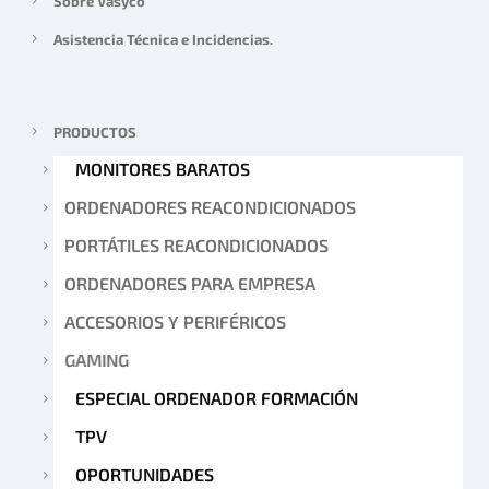
Sobre Vasyco
Asistencia Técnica e Incidencias.
PRODUCTOS
MONITORES BARATOS
ORDENADORES REACONDICIONADOS
PORTÁTILES REACONDICIONADOS
ORDENADORES PARA EMPRESA
ACCESORIOS Y PERIFÉRICOS
GAMING
ESPECIAL ORDENADOR FORMACIÓN
TPV
OPORTUNIDADES