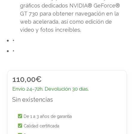
gráficos dedicados NVIDIA® GeForce®
GT 730 para obtener navegación en la
web acelerada, así como edición de
video y fotos increíbles.
110,00
€
Envío 24–72h. Devolución 30 días.
Sin existencias
De 1 a 3 años de garantía
Calidad certificada