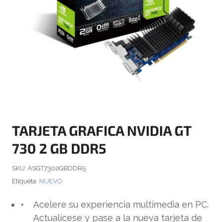
TARJETA GRAFICA NVIDIA GT
730 2 GB DDR5
SKU:
ASGT7302GBDDR5
Etiqueta:
NUEVO
Acelere su experiencia multimedia en PC.
Actualícese y pase a la nueva tarjeta de