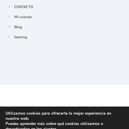
CONTACTO
Mi cuenta
Blog
Gaming
Utilizamos cookies para ofrecerte la mejor experiencia en
nuestra web.
Puedes aprender más sobre qué cookies utilizamos o
desactivarlas en los
ajustes
.