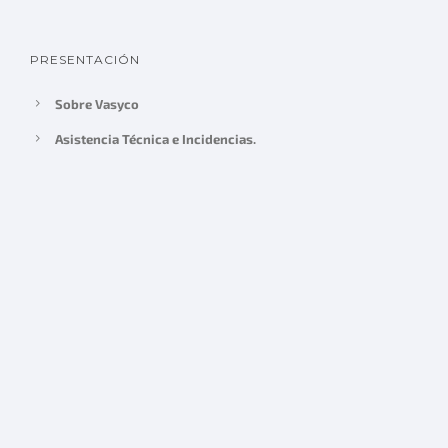
PRESENTACIÓN
Sobre Vasyco
Asistencia Técnica e Incidencias.