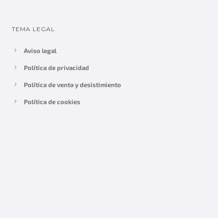
TEMA LEGAL
Aviso legal
Política de privacidad
Política de venta y desistimiento
Política de cookies