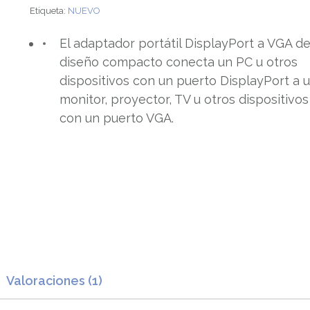
Etiqueta:
NUEVO
El adaptador portátil DisplayPort a VGA d
diseño compacto conecta un PC u otros
dispositivos con un puerto DisplayPort a 
monitor, proyector, TV u otros dispositivos
con un puerto VGA.
Valoraciones (1)