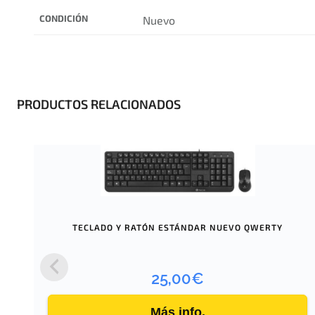
CONDICIÓN
Nuevo
PRODUCTOS RELACIONADOS
TECLADO Y RATÓN ESTÁNDAR NUEVO QWERTY
25,00
€
Más info.