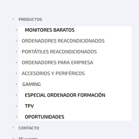
PRODUCTOS
MONITORES BARATOS
ORDENADORES REACONDICIONADOS
PORTÁTILES REACONDICIONADOS
ORDENADORES PARA EMPRESA
ACCESORIOS Y PERIFÉRICOS
GAMING
ESPECIAL ORDENADOR FORMACIÓN
TPV
OPORTUNIDADES
CONTACTO
Mi cuenta