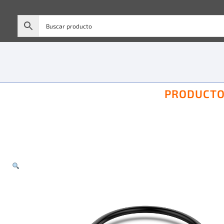
PRODUCT