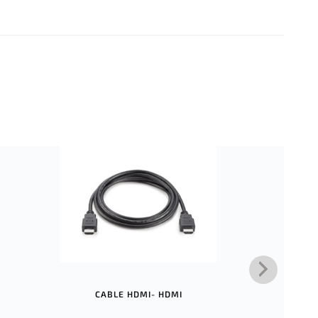
CABLE HDMI- HDMI