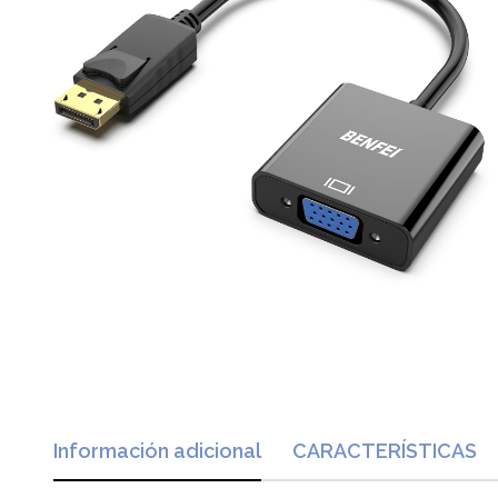
Información adicional
CARACTERÍSTICAS