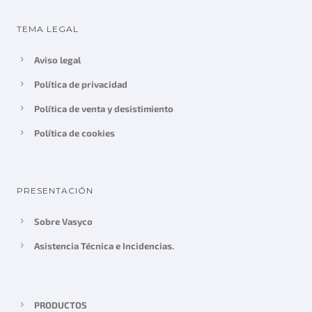
TEMA LEGAL
Aviso legal
Política de privacidad
Política de venta y desistimiento
Política de cookies
PRESENTACIÓN
Sobre Vasyco
Asistencia Técnica e Incidencias.
PRODUCTOS