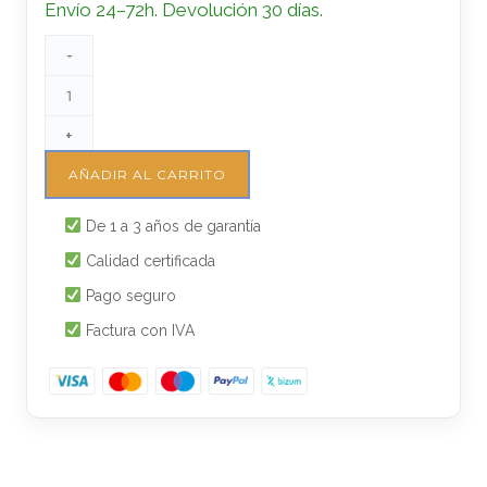
Envío 24–72h. Devolución 30 días.
-
+
AÑADIR AL CARRITO
De 1 a 3 años de garantía
Calidad certificada
Pago seguro
Factura con IVA