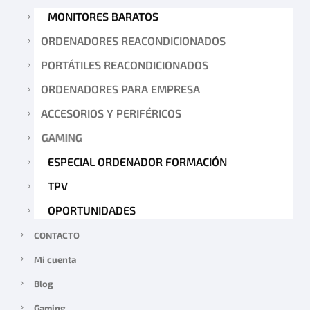
MONITORES BARATOS
ORDENADORES REACONDICIONADOS
PORTÁTILES REACONDICIONADOS
ORDENADORES PARA EMPRESA
ACCESORIOS Y PERIFÉRICOS
GAMING
ESPECIAL ORDENADOR FORMACIÓN
TPV
OPORTUNIDADES
CONTACTO
Mi cuenta
Blog
Gaming