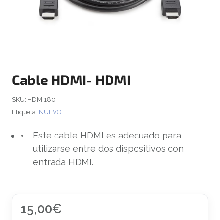
Cable HDMI- HDMI
SKU:
HDMI180
Etiqueta:
NUEVO
Este cable HDMI es adecuado para
utilizarse entre dos dispositivos con
entrada HDMI.
15,00
€