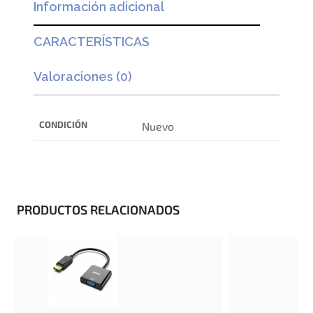
Información adicional
CARACTERÍSTICAS
Valoraciones (0)
CONDICIÓN
Nuevo
PRODUCTOS RELACIONADOS