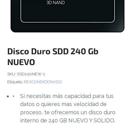
Disco Duro SDD 240 Gb
NUEVO
SKU:
SSD240NEW-1
Etiqueta:
REACONDICIONADO
Si necesitas más capacidad para tus
datos o quieres mas velocidad de
proceso, te ofrecemos un disco duro
interno de 240 GB NUEVO Y SOLIDO.