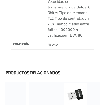
Velocidad de
transferencia de datos: 6
Gbit/s Tipo de memoria:
TLC Tipo de controlador:
2Ch Tiempo medio entre
fallos: 1000000 h
calificación TBW: 80
CONDICIÓN
Nuevo
PRODUCTOS RELACIONADOS