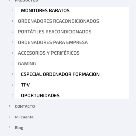
PRODUCTOS
MONITORES BARATOS
ORDENADORES REACONDICIONADOS
PORTÁTILES REACONDICIONADOS
ORDENADORES PARA EMPRESA
ACCESORIOS Y PERIFÉRICOS
GAMING
ESPECIAL ORDENADOR FORMACIÓN
TPV
OPORTUNIDADES
CONTACTO
Mi cuenta
Blog