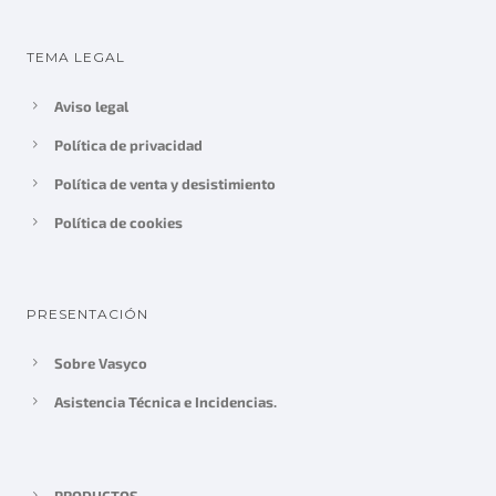
TEMA LEGAL
Aviso legal
Política de privacidad
Política de venta y desistimiento
Política de cookies
PRESENTACIÓN
Sobre Vasyco
Asistencia Técnica e Incidencias.