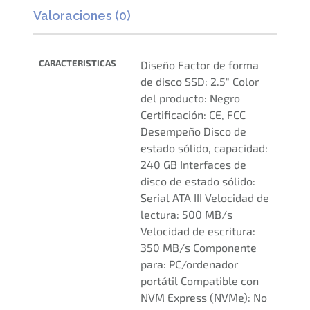
Valoraciones (0)
CARACTERISTICAS
Diseño Factor de forma
de disco SSD: 2.5" Color
del producto: Negro
Certificación: CE, FCC
Desempeño Disco de
estado sólido, capacidad:
240 GB Interfaces de
disco de estado sólido:
Serial ATA III Velocidad de
lectura: 500 MB/s
Velocidad de escritura:
350 MB/s Componente
para: PC/ordenador
portátil Compatible con
NVM Express (NVMe): No