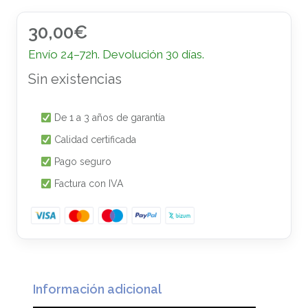
30,00
€
Envío 24–72h. Devolución 30 días.
Sin existencias
De 1 a 3 años de garantía
Calidad certificada
Pago seguro
Factura con IVA
Información adicional