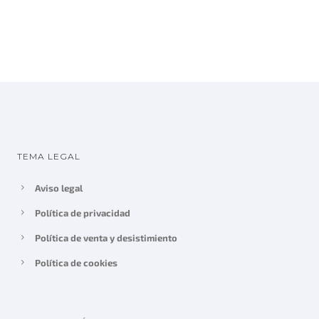
TEMA LEGAL
Aviso legal
Política de privacidad
Política de venta y desistimiento
Política de cookies