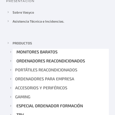
PRESENTACIÓN
Sobre Vasyco
Asistencia Técnica e Incidencias.
PRODUCTOS
MONITORES BARATOS
ORDENADORES REACONDICIONADOS
PORTÁTILES REACONDICIONADOS
ORDENADORES PARA EMPRESA
ACCESORIOS Y PERIFÉRICOS
GAMING
ESPECIAL ORDENADOR FORMACIÓN
TPV