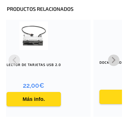
PRODUCTOS RELACIONADOS
DOCKSTATION H
LECTOR DE TARJETAS USB 2.0
22,00
€
Más info.