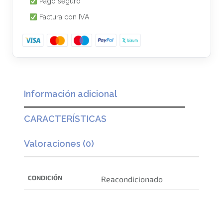
Pago seguro
Factura con IVA
Información adicional
CARACTERÍSTICAS
Valoraciones (0)
CONDICIÓN
Reacondicionado