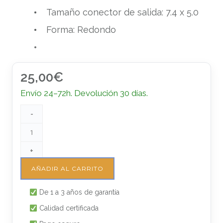
Tamaño conector de salida: 7.4 x 5.0
Forma: Redondo
25,00
€
Envío 24–72h. Devolución 30 días.
-
+
AÑADIR AL CARRITO
De 1 a 3 años de garantía
Calidad certificada