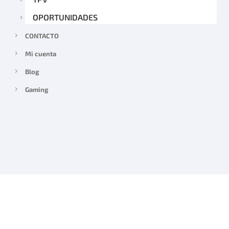
OPORTUNIDADES
CONTACTO
Mi cuenta
Blog
Gaming