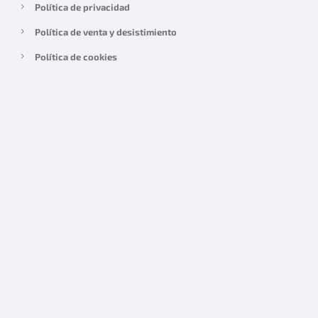
Política de privacidad
Política de venta y desistimiento
Política de cookies