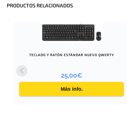
PRODUCTOS RELACIONADOS
TECLADO Y RATÓN ESTÁNDAR NUEVO QWERTY
25,00
€
Más info.