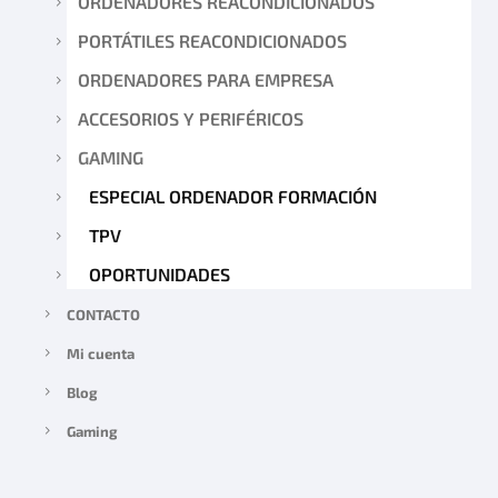
ORDENADORES REACONDICIONADOS
PORTÁTILES REACONDICIONADOS
ORDENADORES PARA EMPRESA
ACCESORIOS Y PERIFÉRICOS
GAMING
ESPECIAL ORDENADOR FORMACIÓN
TPV
OPORTUNIDADES
CONTACTO
Mi cuenta
Blog
Gaming