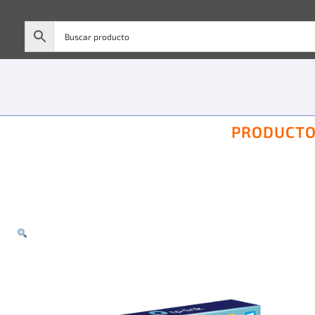
PRODUCT