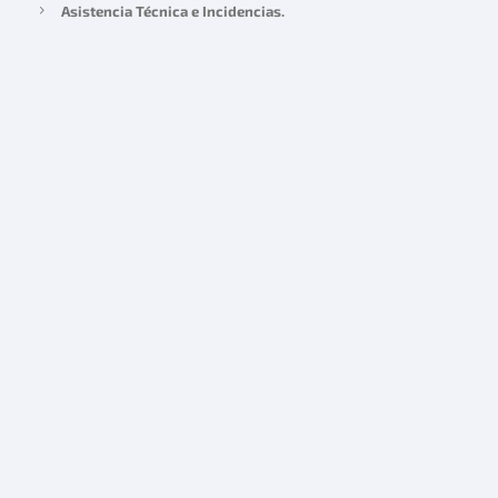
Asistencia Técnica e Incidencias.