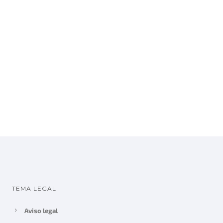
TEMA LEGAL
Aviso legal