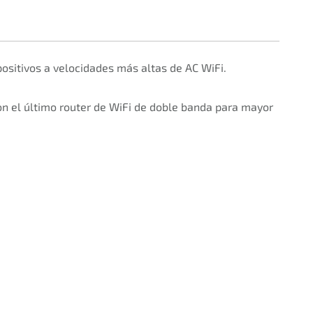
sitivos a velocidades más altas de AC WiFi.
con el último router de WiFi de doble banda para mayor