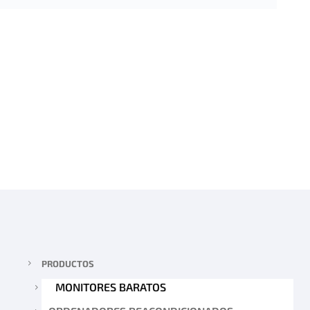
PRODUCTOS
MONITORES BARATOS