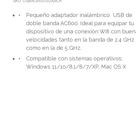
SKU:
USBAC600T2UARCH
Pequeño adaptador inalámbrico USB de
doble banda AC600. Ideal para equipar tu
dispositivo de una conexión Wifi con buen
velocidades tanto en la banda de 2.4 GHz
como en la de 5 GHz.
Compatible con sistemas operativos:
Windows 11/10/8.1/8/7/XP, Mac OS X