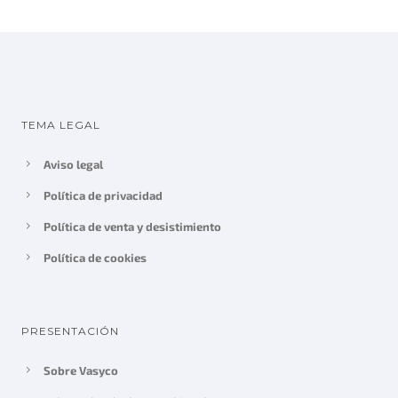
TEMA LEGAL
Aviso legal
Política de privacidad
Política de venta y desistimiento
Política de cookies
PRESENTACIÓN
Sobre Vasyco