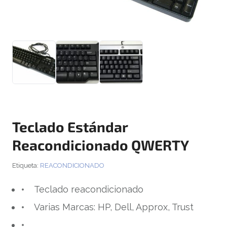
Teclado Estándar
Reacondicionado QWERTY
Etiqueta:
REACONDICIONADO
Teclado reacondicionado
Varias Marcas: HP, Dell, Approx, Trust