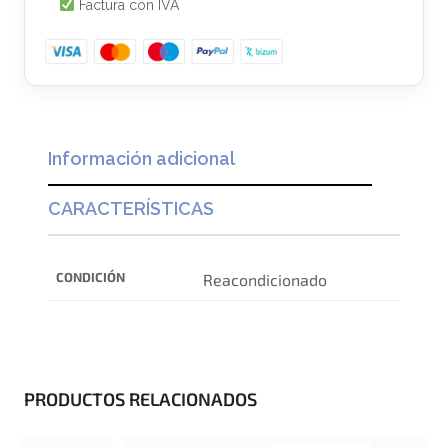
Factura con IVA
Información adicional
CARACTERÍSTICAS
CONDICIÓN
Reacondicionado
PRODUCTOS RELACIONADOS