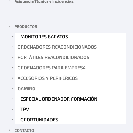
Asistencia Técnica e Incidencias.
PRODUCTOS
MONITORES BARATOS
ORDENADORES REACONDICIONADOS
PORTÁTILES REACONDICIONADOS
ORDENADORES PARA EMPRESA
ACCESORIOS Y PERIFÉRICOS
GAMING
ESPECIAL ORDENADOR FORMACIÓN
TPV
OPORTUNIDADES
CONTACTO