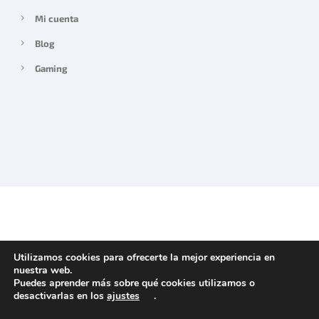
Mi cuenta
Blog
Gaming
Utilizamos cookies para ofrecerte la mejor experiencia en
nuestra web.
Puedes aprender más sobre qué cookies utilizamos o
desactivarlas en los
ajustes
.