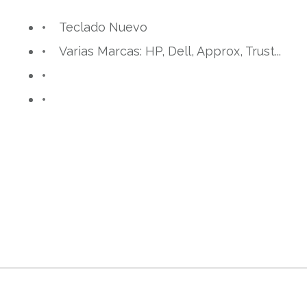
Teclado Nuevo
Varias Marcas: HP, Dell, Approx, Trust...