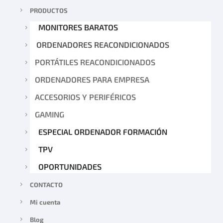
PRODUCTOS
MONITORES BARATOS
ORDENADORES REACONDICIONADOS
PORTÁTILES REACONDICIONADOS
ORDENADORES PARA EMPRESA
ACCESORIOS Y PERIFÉRICOS
GAMING
ESPECIAL ORDENADOR FORMACIÓN
TPV
OPORTUNIDADES
CONTACTO
Mi cuenta
Blog