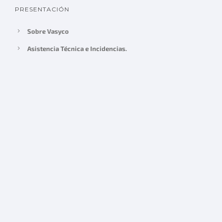
PRESENTACIÓN
Sobre Vasyco
Asistencia Técnica e Incidencias.