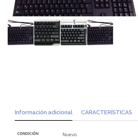
Información adicional
CARACTERÍSTICAS
CONDICIÓN
Nuevo