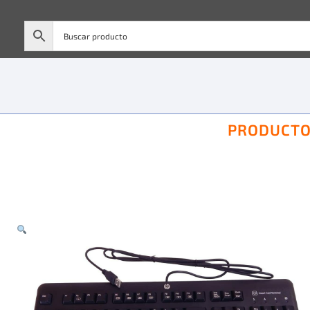
PRODUCT