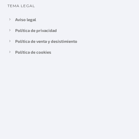
TEMA LEGAL
Aviso legal
Política de privacidad
Política de venta y desistimiento
Política de cookies