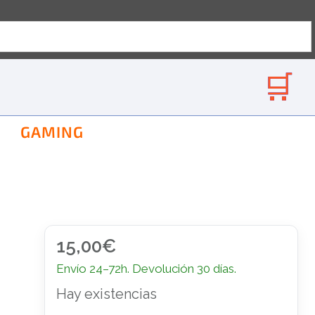
GAMING
15,00
€
Envío 24–72h. Devolución 30 días.
Hay existencias