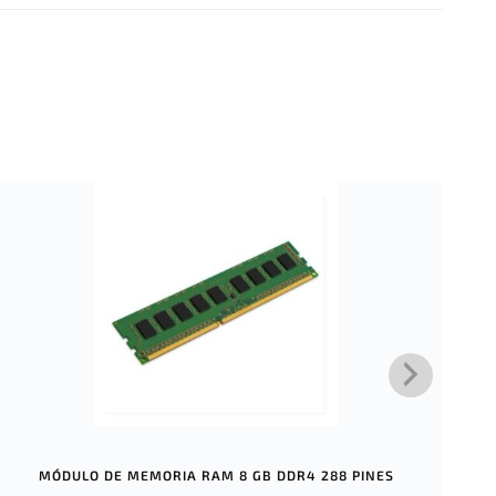
MÓDULO DE MEMORIA RAM 8 GB DDR4 288 PINES