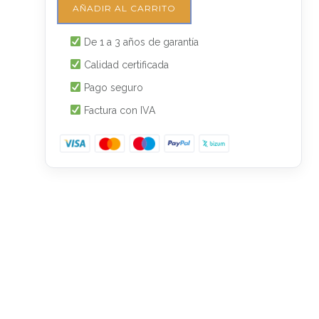
AÑADIR AL CARRITO
De 1 a 3 años de garantía
Calidad certificada
Pago seguro
Factura con IVA