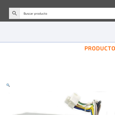
PRODUCT