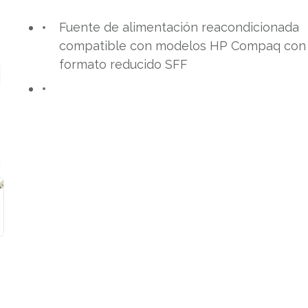
Fuente de alimentación reacondicionada
compatible con modelos HP Compaq con
formato reducido SFF