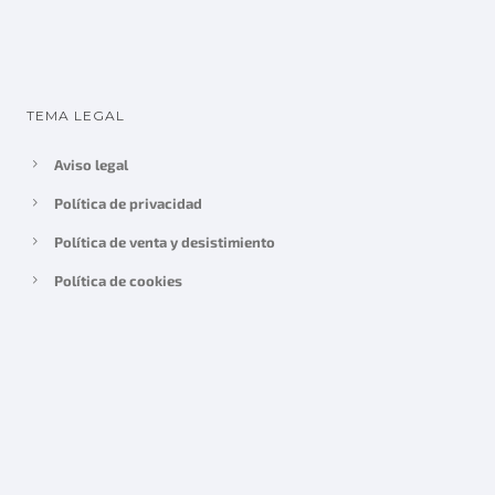
TEMA LEGAL
Aviso legal
Política de privacidad
Política de venta y desistimiento
Política de cookies