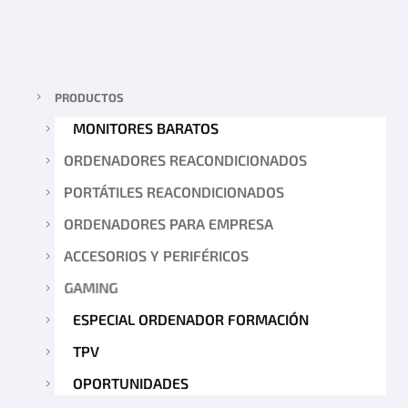
PRODUCTOS
MONITORES BARATOS
ORDENADORES REACONDICIONADOS
PORTÁTILES REACONDICIONADOS
ORDENADORES PARA EMPRESA
ACCESORIOS Y PERIFÉRICOS
GAMING
ESPECIAL ORDENADOR FORMACIÓN
TPV
OPORTUNIDADES