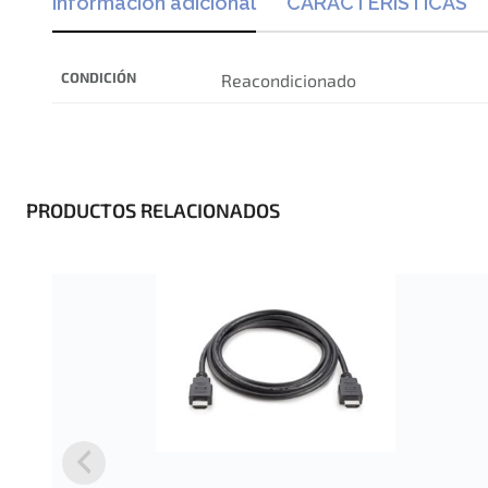
Información adicional
CARACTERÍSTICAS
CONDICIÓN
Reacondicionado
PRODUCTOS RELACIONADOS