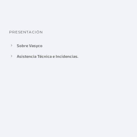
PRESENTACIÓN
Sobre Vasyco
Asistencia Técnica e Incidencias.