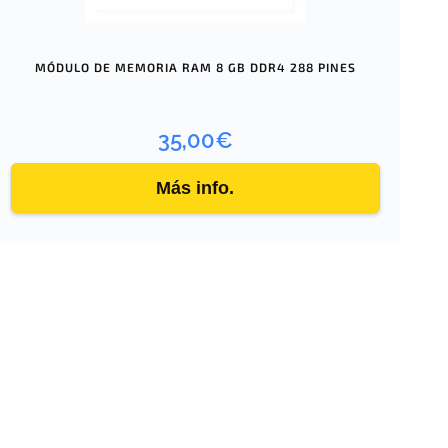
MÓDULO DE MEMORIA RAM 8 GB DDR4 288 PINES
35,00
€
Más info.