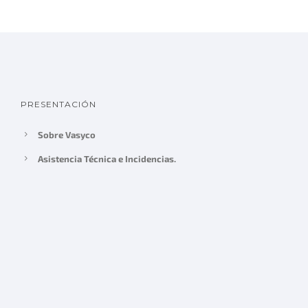
PRESENTACIÓN
Sobre Vasyco
Asistencia Técnica e Incidencias.