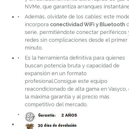
NVMe, que garantiza arranques instantáne
Además, olvídate de los cables: este mod
incorpora
conectividad WiFi y Bluetooth
d
serie, permitiéndote conectar periféricos 
redes sin complicaciones desde el primer
minuto.
Es la herramienta definitiva para quienes
buscan potencia bruta y capacidad de
expansión en un formato
profesional.Consigue este equipo
reacondicionado de alta gama en Vasyco,
la máxima garantía y al precio más
competitivo del mercado.