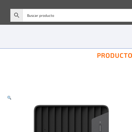
PRODUCT