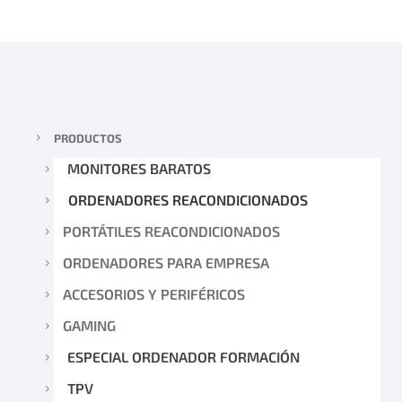
PRODUCTOS
MONITORES BARATOS
ORDENADORES REACONDICIONADOS
PORTÁTILES REACONDICIONADOS
ORDENADORES PARA EMPRESA
ACCESORIOS Y PERIFÉRICOS
GAMING
ESPECIAL ORDENADOR FORMACIÓN
TPV