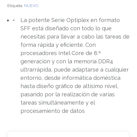
Etiqueta:
NUEVO
La potente Serie Optiplex en formato
SFF está diseñado con todo lo que
necesitas para llevar a cabo las tareas de
forma rápida y eficiente. Con
procesadores Intel Core de 8.ª
generación y con la memoria DDR4
ultrarrápida, puede adaptarse a cualquier
entorno, desde informática doméstica
hasta diseño gráfico de altísimo nivel,
pasando por la realización de varias
tareas simultáneamente y el
procesamiento de datos