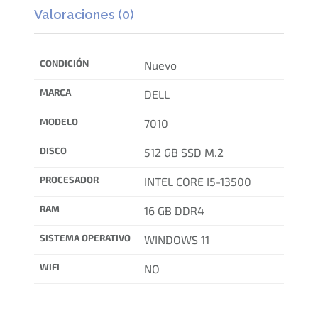
Valoraciones (0)
CONDICIÓN
Nuevo
MARCA
DELL
MODELO
7010
DISCO
512 GB SSD M.2
PROCESADOR
INTEL CORE I5-13500
RAM
16 GB DDR4
SISTEMA OPERATIVO
WINDOWS 11
WIFI
NO