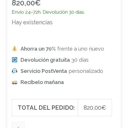
820,00
€
Envío 24–72h. Devolución 30 días.
Hay existencias
Ahorra un 70%
frente a uno nuevo
Devolución gratuita
30 días
Servicio PostVenta
personalizado
Recíbelo mañana
TOTAL DEL PEDIDO:
820,00
€
-