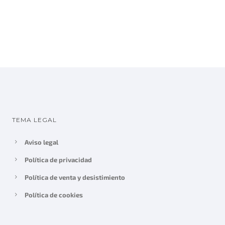
TEMA LEGAL
Aviso legal
Política de privacidad
Política de venta y desistimiento
Política de cookies