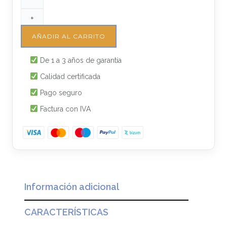
+
AÑADIR AL CARRITO
De 1 a 3 años de garantía
Calidad certificada
Pago seguro
Factura con IVA
Información adicional
CARACTERÍSTICAS