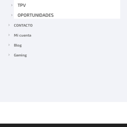
TPV
OPORTUNIDADES
CONTACTO
Mi cuenta
Blog
Gaming