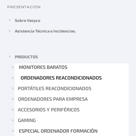
PRESENTACIÓN
Sobre Vasyco
Asistencia Técnica e Incidencias.
PRODUCTOS
MONITORES BARATOS
ORDENADORES REACONDICIONADOS
PORTÁTILES REACONDICIONADOS
ORDENADORES PARA EMPRESA
ACCESORIOS Y PERIFÉRICOS
GAMING
ESPECIAL ORDENADOR FORMACIÓN