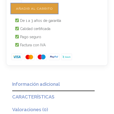
AÑADIR AL CARRITO
De 1 a 3 años de garantía
Calidad certificada
Pago seguro
Factura con IVA
Información adicional
CARACTERÍSTICAS
Valoraciones (0)