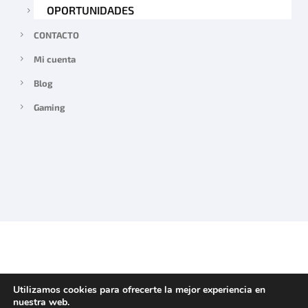
OPORTUNIDADES
CONTACTO
Mi cuenta
Blog
Gaming
Utilizamos cookies para ofrecerte la mejor experiencia en
nuestra web.