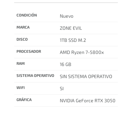
CONDICIÓN
Nuevo
MARCA
ZONE EVIL
DISCO
1TB SSD M.2
PROCESADOR
AMD Ryzen 7-5800x
RAM
16 GB
SISTEMA OPERATIVO
SIN SISTEMA OPERATIVO
WIFI
SI
GRÁFICA
NVIDIA GeForce RTX 3050