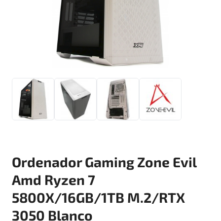
Ordenador Gaming Zone Evil
Amd Ryzen 7
5800X/16GB/1TB M.2/RTX
3050 Blanco