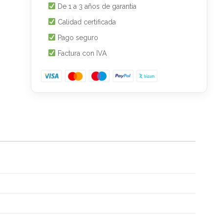
De 1 a 3 años de garantía
Calidad certificada
Pago seguro
Factura con IVA