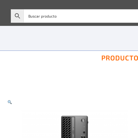
PRODUCT