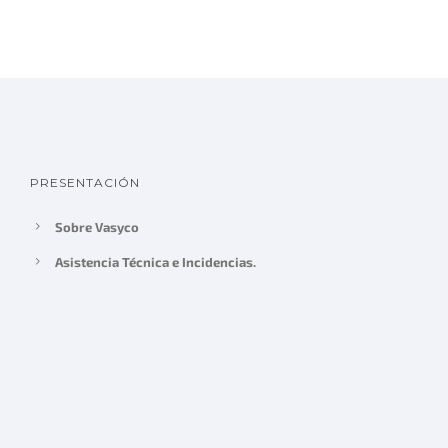
PRESENTACIÓN
Sobre Vasyco
Asistencia Técnica e Incidencias.