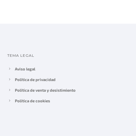
TEMA LEGAL
Aviso legal
Política de privacidad
Política de venta y desistimiento
Política de cookies