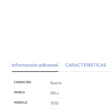
Información adicional
CARACTERÍSTICAS
CONDICIÓN
Nuevo
MARCA
DELL
MODELO
7010