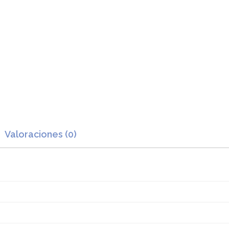
Valoraciones (0)