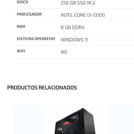
DISCO
256 GB SSD M.2
PROCESADOR
INTEL CORE I3-13100
RAM
8 GB DDR4
SISTEMA OPERATIVO
WINDOWS 11
WIFI
NO
PRODUCTOS RELACIONADOS