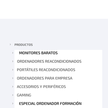
PRODUCTOS
MONITORES BARATOS
ORDENADORES REACONDICIONADOS
PORTÁTILES REACONDICIONADOS
ORDENADORES PARA EMPRESA
ACCESORIOS Y PERIFÉRICOS
GAMING
ESPECIAL ORDENADOR FORMACIÓN