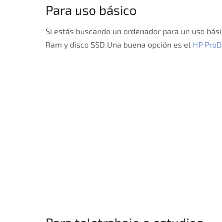
Para uso básico
Si estás buscando un ordenador para un uso bás
Ram y disco SSD.
Una buena opción es el
HP ProD