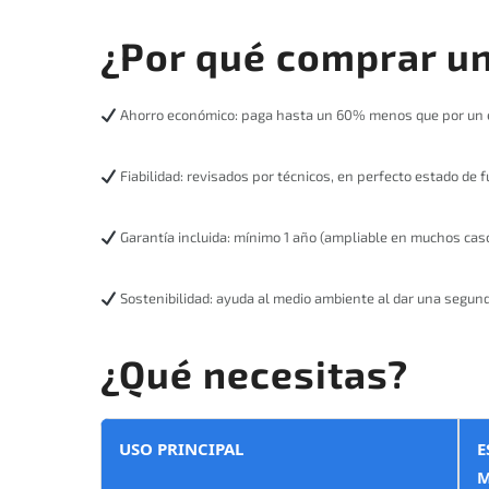
¿Por qué comprar u
Ahorro económico: paga hasta un 60% menos que por un 
Fiabilidad: revisados por técnicos, en perfecto estado de 
Garantía incluida: mínimo 1 año (ampliable en muchos cas
Sostenibilidad: ayuda al medio ambiente al dar una segunda
¿Qué necesitas?
USO PRINCIPAL
E
M