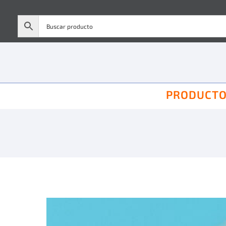
PRODUCT