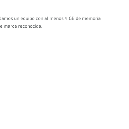
endamos un equipo con al menos 4 GB de memoria
de marca reconocida.