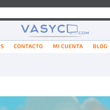
OS
CONTACTO
MI CUENTA
BLOG