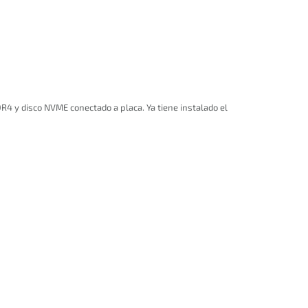
4 y disco NVME conectado a placa. Ya tiene instalado el