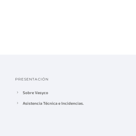
PRESENTACIÓN
Sobre Vasyco
Asistencia Técnica e Incidencias.