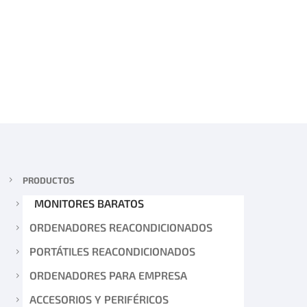
PRODUCTOS
MONITORES BARATOS
ORDENADORES REACONDICIONADOS
PORTÁTILES REACONDICIONADOS
ORDENADORES PARA EMPRESA
ACCESORIOS Y PERIFÉRICOS