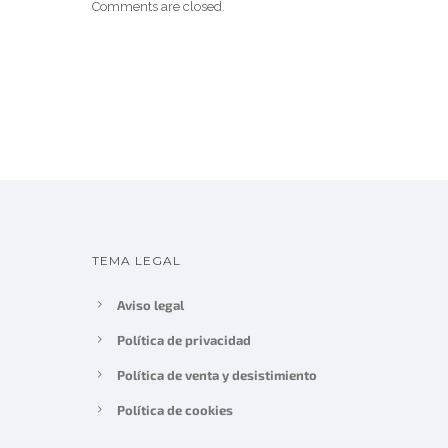
Comments are closed.
TEMA LEGAL
Aviso legal
Política de privacidad
Política de venta y desistimiento
Política de cookies