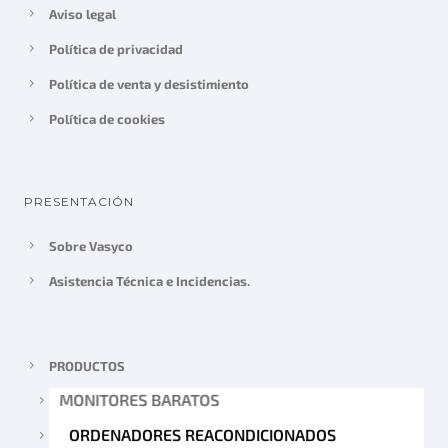
Aviso legal
Política de privacidad
Política de venta y desistimiento
Política de cookies
PRESENTACIÓN
Sobre Vasyco
Asistencia Técnica e Incidencias.
PRODUCTOS
MONITORES BARATOS
ORDENADORES REACONDICIONADOS