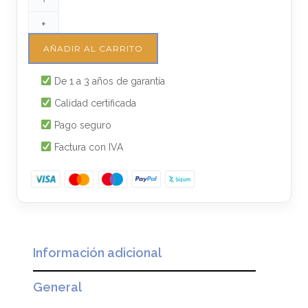
+
AÑADIR AL CARRITO
De 1 a 3 años de garantía
Calidad certificada
Pago seguro
Factura con IVA
Información adicional
General