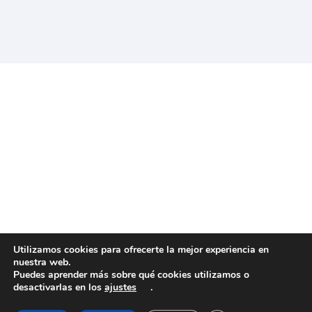
Utilizamos cookies para ofrecerte la mejor experiencia en
nuestra web.
Puedes aprender más sobre qué cookies utilizamos o
desactivarlas en los
ajustes
.