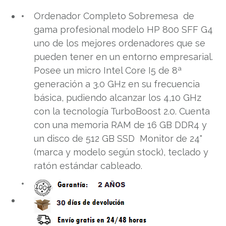
Ordenador Completo Sobremesa de
gama profesional modelo HP 800 SFF G4
uno de los mejores ordenadores que se
pueden tener en un entorno empresarial.
Posee un micro Intel Core I5 de 8ª
generación a 3.0 GHz en su frecuencia
básica, pudiendo alcanzar los 4,10 GHz
con la tecnología TurboBoost 2.0. Cuenta
con una memoria RAM de 16 GB DDR4 y
un disco de 512 GB SSD Monitor de 24"
(marca y modelo según stock), teclado y
ratón estándar cableado.