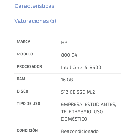
Características
Valoraciones (1)
MARCA
HP
MODELO
800 G4
PROCESADOR
Intel Core i5-8500
RAM
16 GB
DISCO
512 GB SSD M.2
TIPO DE USO
EMPRESA, ESTUDIANTES,
TELETRABAJO, USO
DOMÉSTICO
CONDICIÓN
Reacondicionado