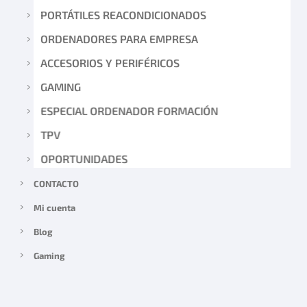
PORTÁTILES REACONDICIONADOS
ORDENADORES PARA EMPRESA
ACCESORIOS Y PERIFÉRICOS
GAMING
ESPECIAL ORDENADOR FORMACIÓN
TPV
OPORTUNIDADES
CONTACTO
Mi cuenta
Blog
Gaming