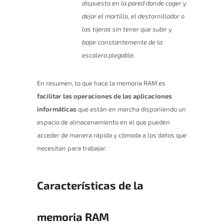
dispuesto en la pared donde coger y
dejar el martillo, el destornillador o
las tijeras sin tener que subir y
bajar constantemente de la
escalera plegable.
En resumen, lo que hace la memoria RAM es
facilitar las operaciones de las aplicaciones
informáticas
que están en marcha disponiendo un
espacio de almacenamiento en el que pueden
acceder de manera rápida y cómoda a los datos que
necesitan para trabajar.
Características de la
memoria RAM