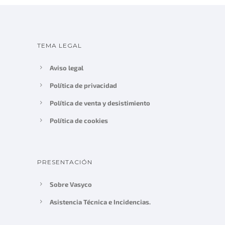
TEMA LEGAL
Aviso legal
Política de privacidad
Política de venta y desistimiento
Política de cookies
PRESENTACIÓN
Sobre Vasyco
Asistencia Técnica e Incidencias.