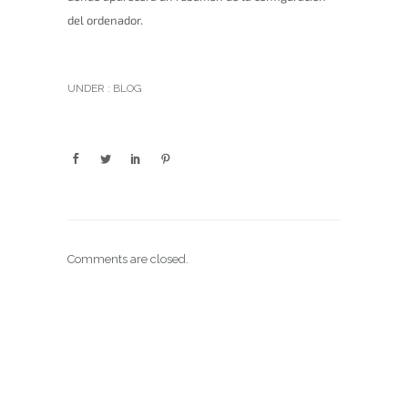
del ordenador.
UNDER :
BLOG
Comments are closed.