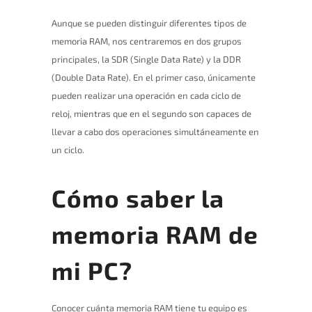
Aunque se pueden distinguir diferentes tipos de
memoria RAM, nos centraremos en dos grupos
principales, la SDR (Single Data Rate) y la DDR
(Double Data Rate). En el primer caso, únicamente
pueden realizar una operación en cada ciclo de
reloj, mientras que en el segundo son capaces de
llevar a cabo dos operaciones simultáneamente en
un ciclo.
Cómo saber la
memoria RAM de
mi PC?
Conocer cuánta memoria RAM tiene tu equipo es