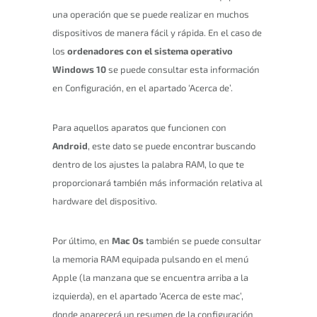
una operación que se puede realizar en muchos
dispositivos de manera fácil y rápida. En el caso de
los
ordenadores con el sistema operativo
Windows 10
se puede consultar esta información
en Configuración, en el apartado ‘Acerca de’.
Para aquellos aparatos que funcionen con
Android
, este dato se puede encontrar buscando
dentro de los ajustes la palabra RAM, lo que te
proporcionará también más información relativa al
hardware del dispositivo.
Por último, en
Mac Os
también se puede consultar
la memoria RAM equipada pulsando en el menú
Apple (la manzana que se encuentra arriba a la
izquierda), en el apartado ‘Acerca de este mac’,
donde aparecerá un resumen de la configuración