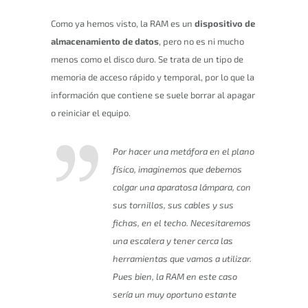
Como ya hemos visto, la RAM es un
dispositivo de
almacenamiento de datos
, pero no es ni mucho
menos como el disco duro. Se trata de un tipo de
memoria de acceso rápido y temporal, por lo que la
información que contiene se suele borrar al apagar
o reiniciar el equipo.
Por hacer una metáfora en el plano
físico, imaginemos que debemos
colgar una aparatosa lámpara, con
sus tornillos, sus cables y sus
fichas, en el techo. Necesitaremos
una escalera y tener cerca las
herramientas que vamos a utilizar.
Pues bien, la RAM en este caso
sería un muy oportuno estante