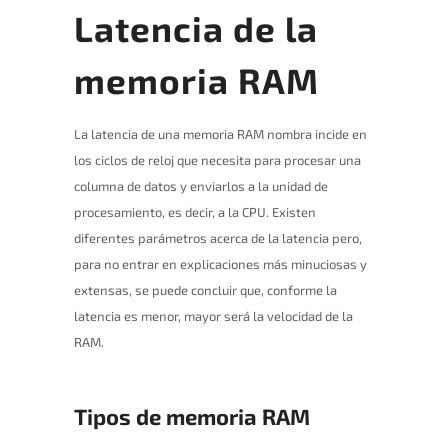
Latencia de la
memoria RAM
La latencia de una memoria RAM nombra incide en
los ciclos de reloj que necesita para procesar una
columna de datos y enviarlos a la unidad de
procesamiento, es decir, a la CPU. Existen
diferentes parámetros acerca de la latencia pero,
para no entrar en explicaciones más minuciosas y
extensas, se puede concluir que, conforme la
latencia es menor, mayor será la velocidad de la
RAM.
Tipos de memoria RAM