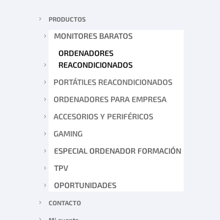
PRODUCTOS
MONITORES BARATOS
ORDENADORES
REACONDICIONADOS
PORTÁTILES REACONDICIONADOS
ORDENADORES PARA EMPRESA
ACCESORIOS Y PERIFÉRICOS
GAMING
ESPECIAL ORDENADOR FORMACIÓN
TPV
OPORTUNIDADES
CONTACTO