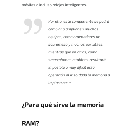
móviles o incluso relojes inteligentes.
Por ello, este componente se podrá
cambiar o ampliar en muchos
equipos, como ordenadores de
sobremesa y muchos portátiles,
mientras que en otros, como
smartphones o tablets, resultará
imposible o muy difícil esta
operación al ir soldada la memoria a
la placa base.
¿Para qué sirve la memoria
RAM?