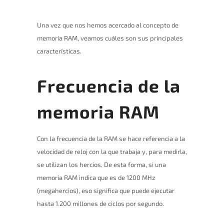
Una vez que nos hemos acercado al concepto de
memoria RAM, veamos cuáles son sus principales
características.
Frecuencia de la
memoria RAM
Con la frecuencia de la RAM se hace referencia a la
velocidad de reloj con la que trabaja y, para medirla,
se utilizan los hercios. De esta forma, si una
memoria RAM indica que es de 1200 MHz
(megahercios), eso significa que puede ejecutar
hasta 1.200 millones de ciclos por segundo.