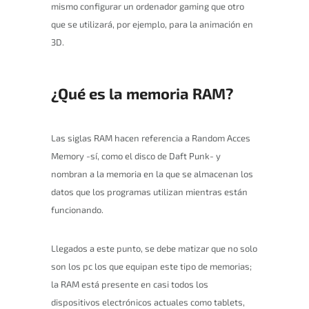
mismo configurar un ordenador gaming que otro
que se utilizará, por ejemplo, para la animación en
3D.
¿Qué es la memoria RAM?
Las siglas RAM hacen referencia a Random Acces
Memory -sí, como el disco de Daft Punk- y
nombran a la memoria en la que se almacenan los
datos que los programas utilizan mientras están
funcionando.
Llegados a este punto, se debe matizar que no solo
son los pc los que equipan este tipo de memorias;
la RAM está presente en casi todos los
dispositivos electrónicos actuales como tablets,