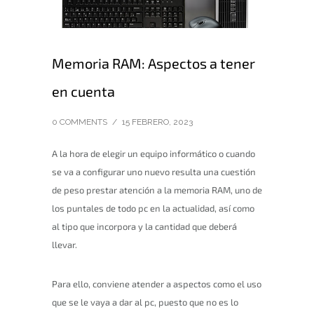
Memoria RAM: Aspectos a tener
en cuenta
0 COMMENTS
/
15 FEBRERO, 2023
A la hora de elegir un equipo informático o cuando
se va a configurar uno nuevo resulta una cuestión
de peso prestar atención a la memoria RAM, uno de
los puntales de todo pc en la actualidad, así como
al tipo que incorpora y la cantidad que deberá
llevar.
Para ello, conviene atender a aspectos como el uso
que se le vaya a dar al pc, puesto que no es lo