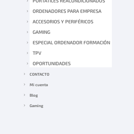
PORTÁTILES REACONDICIONADOS
ORDENADORES PARA EMPRESA
ACCESORIOS Y PERIFÉRICOS
GAMING
ESPECIAL ORDENADOR FORMACIÓN
TPV
OPORTUNIDADES
CONTACTO
Mi cuenta
Blog
Gaming