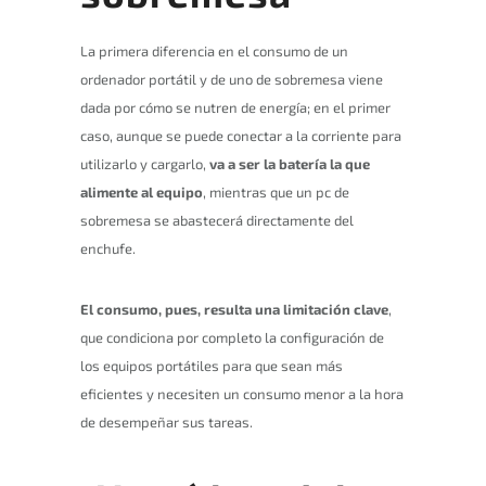
La primera diferencia en el consumo de un
ordenador portátil y de uno de sobremesa viene
dada por cómo se nutren de energía; en el primer
caso, aunque se puede conectar a la corriente para
utilizarlo y cargarlo,
va a ser la batería la que
alimente al equipo
, mientras que un pc de
sobremesa se abastecerá directamente del
enchufe.
El consumo, pues, resulta una limitación clave
,
que condiciona por completo la configuración de
los equipos portátiles para que sean más
eficientes y necesiten un consumo menor a la hora
de desempeñar sus tareas.