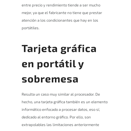
entre precio y rendimiento tiende a ser mucho
mejor, ya que el fabricante no tiene que prestar
atención a los condicionantes que hay en los
portátiles.
Tarjeta gráfica
en portátil y
sobremesa
Resulta un caso muy similar al procesador. De
hecho, una tarjeta gráfica también es un elemento
informático enfocado a procesar datos, eso sí,
dedicado al entorno gráfico. Por ello, son
extrapolables las limitaciones anteriormente