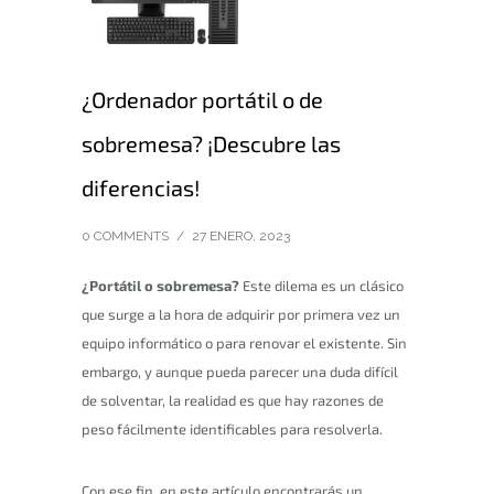
¿Ordenador portátil o de
sobremesa? ¡Descubre las
diferencias!
0 COMMENTS
/
27 ENERO, 2023
¿Portátil o sobremesa?
Este dilema es un clásico
que surge a la hora de adquirir por primera vez un
equipo informático o para renovar el existente. Sin
embargo, y aunque pueda parecer una duda difícil
de solventar, la realidad es que hay razones de
peso fácilmente identificables para resolverla.
Con ese fin, en este artículo encontrarás un