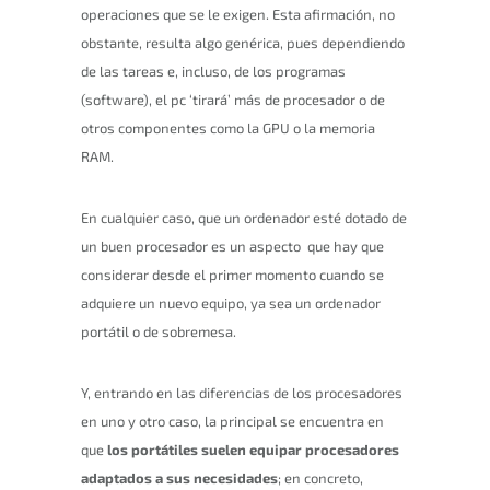
operaciones que se le exigen. Esta afirmación, no
obstante, resulta algo genérica, pues dependiendo
de las tareas e, incluso, de los programas
(software), el pc ‘tirará’ más de procesador o de
otros componentes como la GPU o la memoria
RAM.
En cualquier caso, que un ordenador esté dotado de
un buen procesador es un aspecto que hay que
considerar desde el primer momento cuando se
adquiere un nuevo equipo, ya sea un ordenador
portátil o de sobremesa.
Y, entrando en las diferencias de los procesadores
en uno y otro caso, la principal se encuentra en
que
los portátiles suelen equipar procesadores
adaptados a sus necesidades
; en concreto,