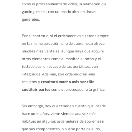
como el procesamiento de vídeo, la animación o el
gaming; eso sí, con un precio alto, en líneas
generales.
Por el contrario, si el ordenador va a estar siempre
en la misma ubicación, uno de sobremesa ofrece
muchas más ventajas, aunque haya que adquirir
otros elementos como el monitor, el ratón y el
teclado que, en el caso de los portátiles, van
integrados. Además, son ordenadores más
robustos y
resultará mucho más sencillo
sustituir partes
como el procesador o la gráfica.
Sin embargo, hay que tener en cuenta que, desde
hace unos años, viene siendo cada vez más
habitual en algunos ordenadores de sobremesa
que sus componentes, o buena parte de ellos,