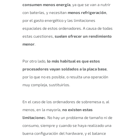
consumen menos energía
, ya que se van a nutrir
con baterías, y necesitan
menos refrigeración
,
por el gasto energético y las limitaciones
espaciales de estos ordenadores. A causa de todas
estas cuestiones,
suelen ofrecer un rendimiento
menor
.
Por otro lado,
lo más habitual es que estos
procesadores vayan soldados a la placa base
,
por lo que no es posible, o resulta una operación
muy compleja, sustituirlos.
En el caso de los ordenadores de sobremesa o, al
menos, en la mayoría,
no existen estas
limitacione
s. No hay un problema de tamaño ni de
consumo, siempre y cuando se haya realizado una
buena configuración del hardware, y el balance