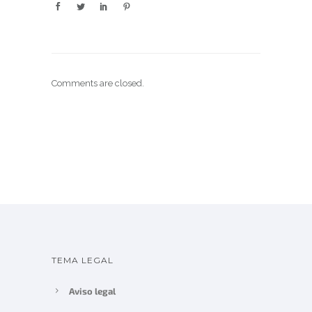
Comments are closed.
TEMA LEGAL
Aviso legal