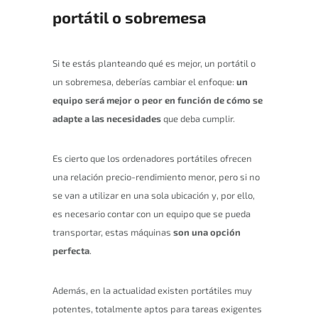
portátil o sobremesa
Si te estás planteando qué es mejor, un portátil o
un sobremesa, deberías cambiar el enfoque:
un
equipo será mejor o peor en función de cómo se
adapte a las necesidades
que deba cumplir.
Es cierto que los ordenadores portátiles ofrecen
una relación precio-rendimiento menor, pero si no
se van a utilizar en una sola ubicación y, por ello,
es necesario contar con un equipo que se pueda
transportar, estas máquinas
son una opción
perfecta
.
Además, en la actualidad existen portátiles muy
potentes, totalmente aptos para tareas exigentes