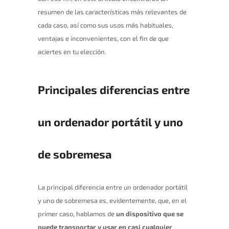
resumen de las características más relevantes de
cada caso, así como sus usos más habituales,
ventajas e inconvenientes, con el fin de que
aciertes en tu elección.
Principales diferencias entre
un ordenador portátil y uno
de sobremesa
La principal diferencia entre un ordenador portátil
y uno de sobremesa es, evidentemente, que, en el
primer caso, hablamos de
un dispositivo que se
puede transportar y usar en casi cualquier