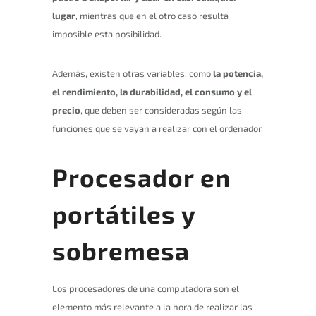
lugar
, mientras que en el otro caso resulta
imposible esta posibilidad.
Además, existen otras variables, como
la potencia,
el rendimiento, la durabilidad, el consumo y el
precio
, que deben ser consideradas según las
funciones que se vayan a realizar con el ordenador.
Procesador en
portátiles y
sobremesa
Los procesadores de una computadora son el
elemento más relevante a la hora de realizar las