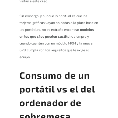
vistas a este caso.
Sin embargo, y aunque lo habitual es que las
tarjetas gráficas vayan soldadas a la placa base en
los portátiles, no es extraño encontrar
modelos
en los que sí se pueden sustituir
, siempre y
cuando cuenten con un módulo MXM y la nueva
GPU cumpla con los requisitos que le exige el
equipo.
Consumo de un
portátil vs el del
ordenador de
sobremesa