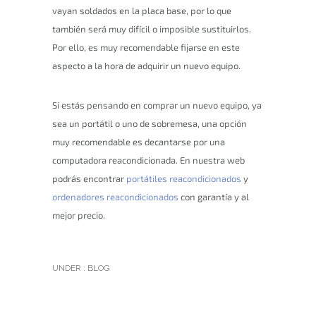
vayan soldados en la placa base, por lo que
también será muy difícil o imposible sustituirlos.
Por ello, es muy recomendable fijarse en este
aspecto a la hora de adquirir un nuevo equipo.
Si estás pensando en comprar un nuevo equipo, ya
sea un portátil o uno de sobremesa, una opción
muy recomendable es decantarse por una
computadora reacondicionada. En nuestra web
podrás encontrar
portátiles reacondicionados
y
ordenadores reacondicionados
con garantía y al
mejor precio.
UNDER :
BLOG