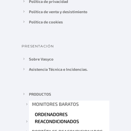
Política de privacidad
Política de venta y desistimiento
Política de cookies
PRESENTACIÓN
Sobre Vasyco
Asistencia Técnica e Incidencias.
PRODUCTOS
MONITORES BARATOS
ORDENADORES
REACONDICIONADOS