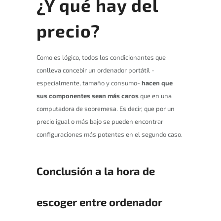
¿Y qué hay del
precio?
Como es lógico, todos los condicionantes que
conlleva concebir un ordenador portátil -
especialmente, tamaño y consumo-
hacen que
sus componentes sean más caros
que en una
computadora de sobremesa. Es decir, que por un
precio igual o más bajo se pueden encontrar
configuraciones más potentes en el segundo caso.
Conclusión a la hora de
escoger entre ordenador