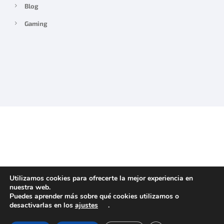
Blog
Gaming
Utilizamos cookies para ofrecerte la mejor experiencia en
nuestra web.
Puedes aprender más sobre qué cookies utilizamos o
desactivarlas en los
ajustes
.