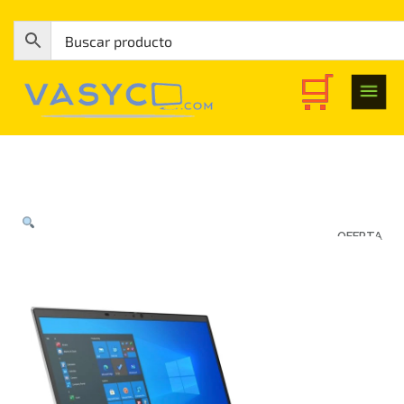
OFERTA