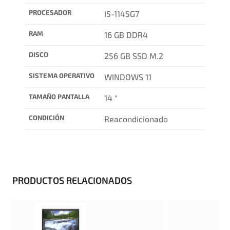
PROCESADOR
I5-1145G7
RAM
16 GB DDR4
DISCO
256 GB SSD M.2
SISTEMA OPERATIVO
WINDOWS 11
TAMAÑO PANTALLA
14 "
CONDICIÓN
Reacondicionado
PRODUCTOS RELACIONADOS
¡OFERTA!