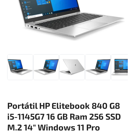
Portátil HP Elitebook 840 G8
i5-1145G7 16 GB Ram 256 SSD
M.2 14″ Windows 11 Pro