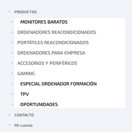
PRODUCTOS
MONITORES BARATOS
ORDENADORES REACONDICIONADOS
PORTÁTILES REACONDICIONADOS
ORDENADORES PARA EMPRESA
ACCESORIOS Y PERIFÉRICOS
GAMING
ESPECIAL ORDENADOR FORMACIÓN
TPV
OPORTUNIDADES
CONTACTO
Mi cuenta