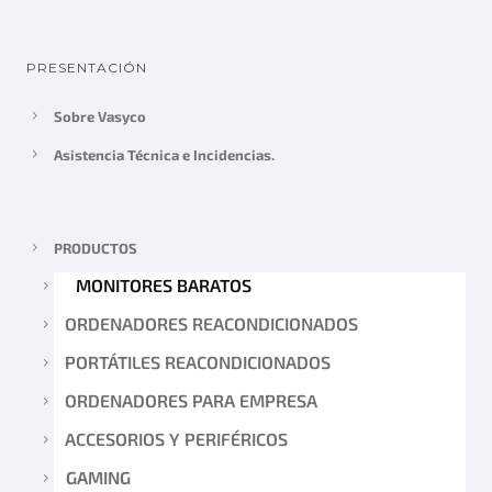
PRESENTACIÓN
Sobre Vasyco
Asistencia Técnica e Incidencias.
PRODUCTOS
MONITORES BARATOS
ORDENADORES REACONDICIONADOS
PORTÁTILES REACONDICIONADOS
ORDENADORES PARA EMPRESA
ACCESORIOS Y PERIFÉRICOS
GAMING