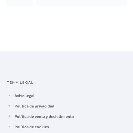
TEMA LEGAL
Aviso legal
Política de privacidad
Política de venta y desistimiento
Política de cookies