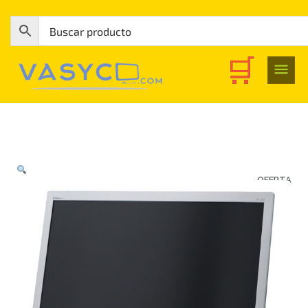
OFERTA