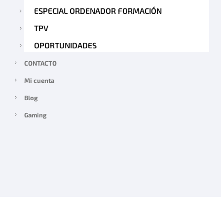
ESPECIAL ORDENADOR FORMACIÓN
TPV
OPORTUNIDADES
CONTACTO
Mi cuenta
Blog
Gaming