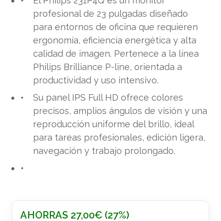
El Philips 231P4Q es un monitor
profesional de 23 pulgadas diseñado
para entornos de oficina que requieren
ergonomía, eficiencia energética y alta
calidad de imagen. Pertenece a la línea
Philips Brilliance P-line, orientada a
productividad y uso intensivo.
Su panel IPS Full HD ofrece colores
precisos, amplios ángulos de visión y una
reproducción uniforme del brillo, ideal
para tareas profesionales, edición ligera,
navegación y trabajo prolongado.
AHORRAS
27,00
€
(27%)