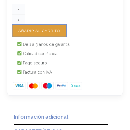
-
+
AÑADIR AL CARRITO
De 1 a 3 años de garantía
Calidad certificada
Pago seguro
Factura con IVA
Información adicional