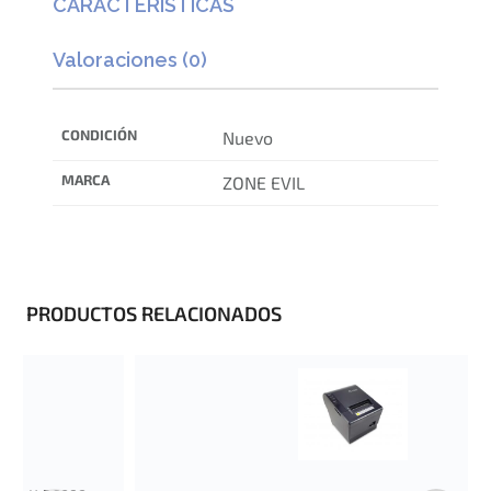
CARACTERÍSTICAS
Valoraciones (0)
CONDICIÓN
Nuevo
MARCA
ZONE EVIL
PRODUCTOS RELACIONADOS