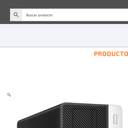
PRODUCT