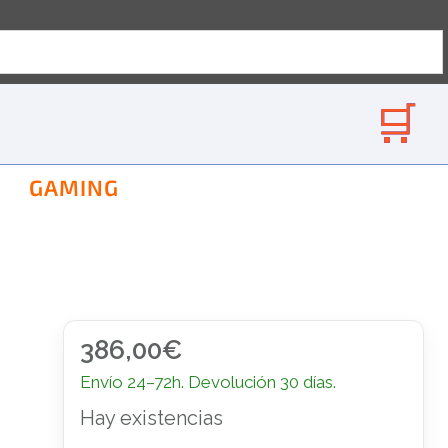
GAMING
386,00
€
Envío 24–72h. Devolución 30 días.
Hay existencias