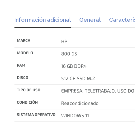
Información adicional
General
Caracterí
MARCA
HP
MODELO
800 G5
RAM
16 GB DDR4
DISCO
512 GB SSD M.2
TIPO DE USO
EMPRESA, TELETRABAJO, USO D
CONDICIÓN
Reacondicionado
SISTEMA OPERATIVO
WINDOWS 11