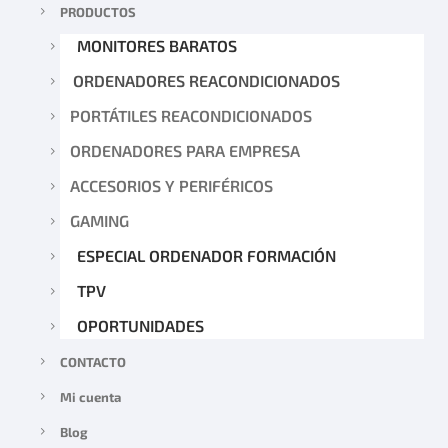
PRODUCTOS
MONITORES BARATOS
ORDENADORES REACONDICIONADOS
PORTÁTILES REACONDICIONADOS
ORDENADORES PARA EMPRESA
ACCESORIOS Y PERIFÉRICOS
GAMING
ESPECIAL ORDENADOR FORMACIÓN
TPV
OPORTUNIDADES
CONTACTO
Mi cuenta
Blog