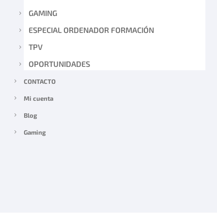
GAMING
ESPECIAL ORDENADOR FORMACIÓN
TPV
OPORTUNIDADES
CONTACTO
Mi cuenta
Blog
Gaming