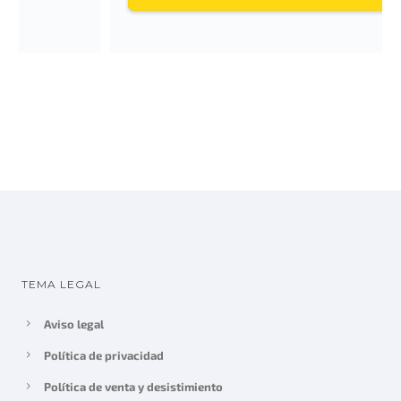
TEMA LEGAL
Aviso legal
Política de privacidad
Política de venta y desistimiento