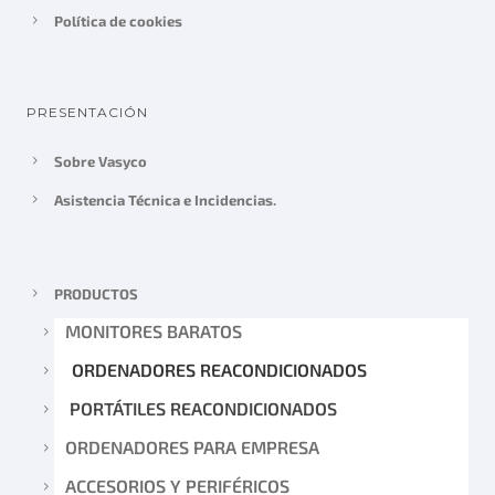
Política de cookies
PRESENTACIÓN
Sobre Vasyco
Asistencia Técnica e Incidencias.
PRODUCTOS
MONITORES BARATOS
ORDENADORES REACONDICIONADOS
PORTÁTILES REACONDICIONADOS
ORDENADORES PARA EMPRESA
ACCESORIOS Y PERIFÉRICOS