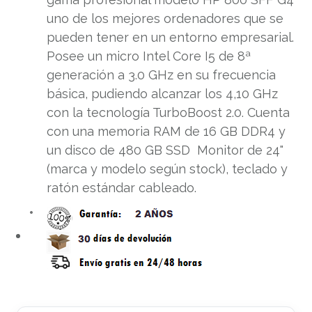
uno de los mejores ordenadores que se
pueden tener en un entorno empresarial.
Posee un micro Intel Core I5 de 8ª
generación a 3.0 GHz en su frecuencia
básica, pudiendo alcanzar los 4,10 GHz
con la tecnología TurboBoost 2.0. Cuenta
con una memoria RAM de 16 GB DDR4 y
un disco de 480 GB SSD Monitor de 24"
(marca y modelo según stock), teclado y
ratón estándar cableado.