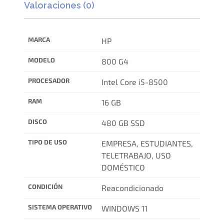
Valoraciones (0)
MARCA
HP
MODELO
800 G4
PROCESADOR
Intel Core i5-8500
RAM
16 GB
DISCO
480 GB SSD
TIPO DE USO
EMPRESA, ESTUDIANTES,
TELETRABAJO, USO
DOMÉSTICO
CONDICIÓN
Reacondicionado
SISTEMA OPERATIVO
WINDOWS 11