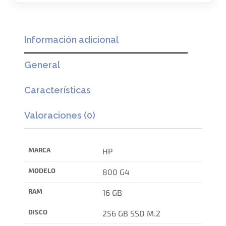
Información adicional
General
Características
Valoraciones (0)
MARCA
HP
MODELO
800 G4
RAM
16 GB
DISCO
256 GB SSD M.2