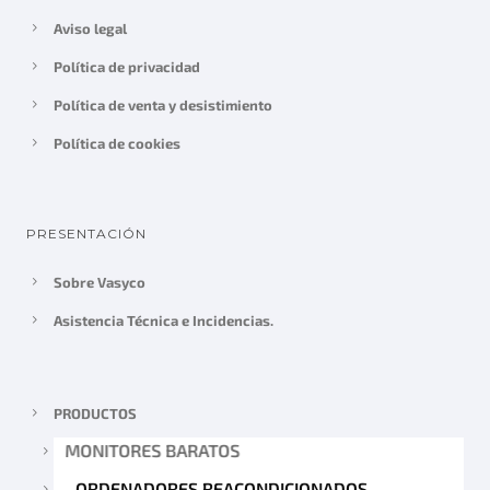
Aviso legal
Política de privacidad
Política de venta y desistimiento
Política de cookies
PRESENTACIÓN
Sobre Vasyco
Asistencia Técnica e Incidencias.
PRODUCTOS
MONITORES BARATOS
ORDENADORES REACONDICIONADOS