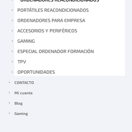
PORTÁTILES REACONDICIONADOS
ORDENADORES PARA EMPRESA
ACCESORIOS Y PERIFÉRICOS
GAMING
ESPECIAL ORDENADOR FORMACIÓN
TPV
OPORTUNIDADES
CONTACTO
Mi cuenta
Blog
Gaming