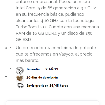
entorno empresarial. Posee un micro
Intel Core I5 de 8ª generación a 3.0 GHz
en su frecuencia básica, pudiendo
alcanzar los 4,10 GHz con la tecnología
TurboBoost 2.0. Cuenta con una memoria
RAM de 16 GB DDR4 y un disco de 256
GB SSD
Un ordenador reacondicionado potente
que te ofrecemos en Vasyco, al precio
más barato.