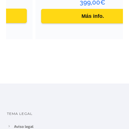
399,00
€
Más info.
TEMA LEGAL
Aviso legal