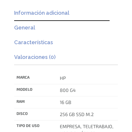
Información adicional
General
Características
Valoraciones (0)
MARCA
HP
MODELO
800 G4
RAM
16 GB
DISCO
256 GB SSD M.2
TIPO DE USO
EMPRESA, TELETRABAJO,