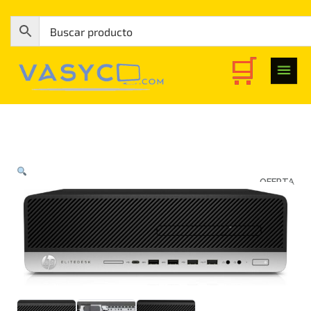
OFERTA