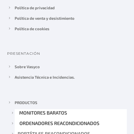
Política de privacidad
Política de venta y desistimiento
Política de cookies
PRESENTACIÓN
Sobre Vasyco
Asistencia Técnica e Incidencias.
PRODUCTOS
MONITORES BARATOS
ORDENADORES REACONDICIONADOS
PORTÁTILES REACONDICIONADOS