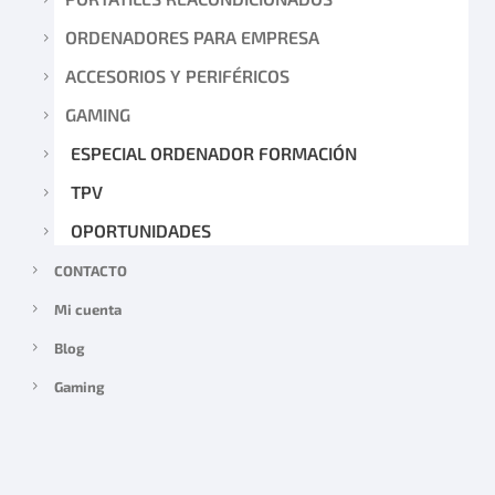
ORDENADORES PARA EMPRESA
ACCESORIOS Y PERIFÉRICOS
GAMING
ESPECIAL ORDENADOR FORMACIÓN
TPV
OPORTUNIDADES
CONTACTO
Mi cuenta
Blog
Gaming