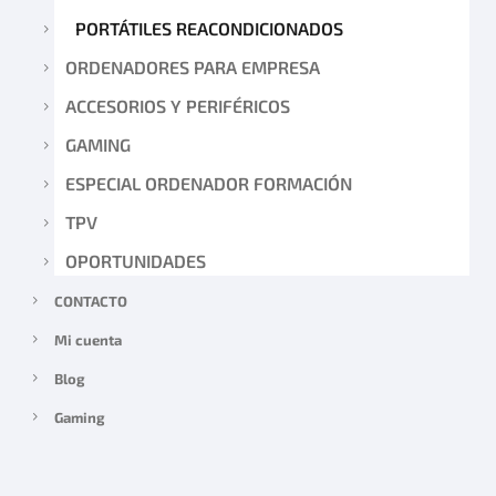
PORTÁTILES REACONDICIONADOS
ORDENADORES PARA EMPRESA
ACCESORIOS Y PERIFÉRICOS
GAMING
ESPECIAL ORDENADOR FORMACIÓN
TPV
OPORTUNIDADES
CONTACTO
Mi cuenta
Blog
Gaming