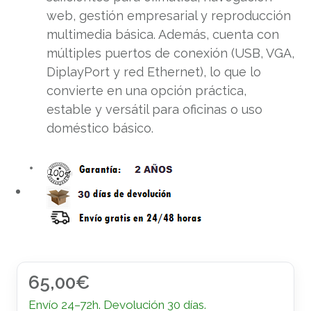
web, gestión empresarial y reproducción
multimedia básica. Además, cuenta con
múltiples puertos de conexión (USB, VGA,
DiplayPort y red Ethernet), lo que lo
convierte en una opción práctica,
estable y versátil para oficinas o uso
doméstico básico.
65,00
€
Envío 24–72h. Devolución 30 días.