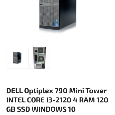
DELL Optiplex 790 Mini Tower
INTEL CORE I3-2120 4 RAM 120
GB SSD WINDOWS 10