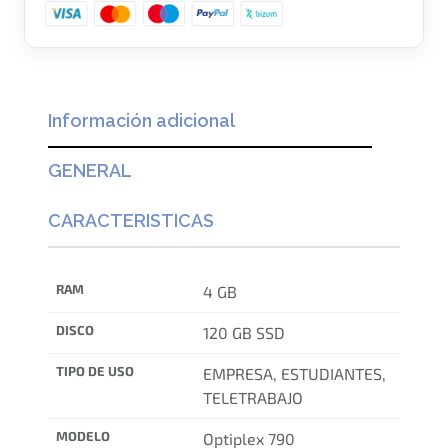
Información adicional
GENERAL
CARACTERISTICAS
RAM
4 GB
DISCO
120 GB SSD
TIPO DE USO
EMPRESA, ESTUDIANTES,
TELETRABAJO
MODELO
Optiplex 790