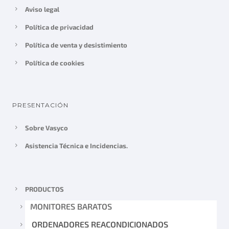
Aviso legal
Política de privacidad
Política de venta y desistimiento
Política de cookies
PRESENTACIÓN
Sobre Vasyco
Asistencia Técnica e Incidencias.
PRODUCTOS
MONITORES BARATOS
ORDENADORES REACONDICIONADOS