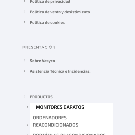
Política de privacidad
Política de venta y desistimiento
Política de cookies
PRESENTACIÓN
Sobre Vasyco
Asistencia Técnica e Incidencias.
PRODUCTOS
MONITORES BARATOS
ORDENADORES
REACONDICIONADOS