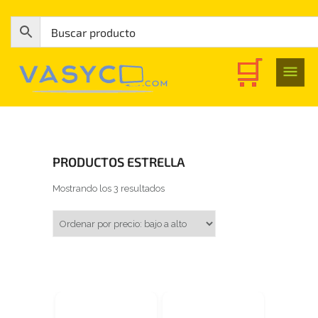
PRODUCTOS ESTRELLA
Ordenado por precio: bajo a alto
Mostrando los 3 resultados