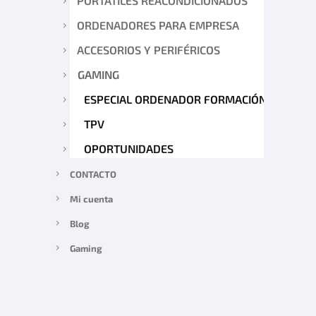
PORTÁTILES REACONDICIONADOS
ORDENADORES PARA EMPRESA
ACCESORIOS Y PERIFÉRICOS
GAMING
ESPECIAL ORDENADOR FORMACIÓN
TPV
OPORTUNIDADES
CONTACTO
Mi cuenta
Blog
Gaming