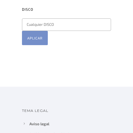
DISCO
APLICAR
TEMA LEGAL
Aviso legal