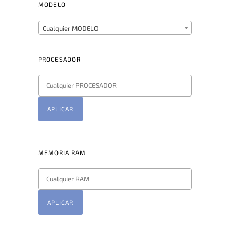
MODELO
Cualquier MODELO
PROCESADOR
APLICAR
MEMORIA RAM
APLICAR