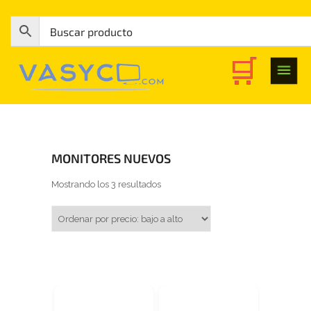
MONITORES NUEVOS
Ordenado por precio: bajo a alto
Mostrando los 3 resultados