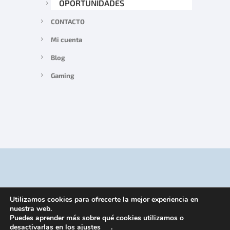
OPORTUNIDADES
CONTACTO
Mi cuenta
Blog
Gaming
Utilizamos cookies para ofrecerte la mejor experiencia en
nuestra web.
Puedes aprender más sobre qué cookies utilizamos o
desactivarlas en los
ajustes
.