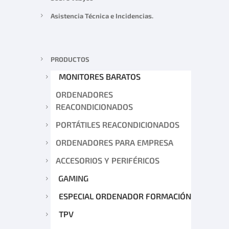
Asistencia Técnica e Incidencias.
PRODUCTOS
MONITORES BARATOS
ORDENADORES
REACONDICIONADOS
PORTÁTILES REACONDICIONADOS
ORDENADORES PARA EMPRESA
ACCESORIOS Y PERIFÉRICOS
GAMING
ESPECIAL ORDENADOR FORMACIÓN
TPV