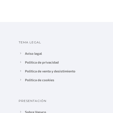
TEMA LEGAL
Aviso legal
Política de privacidad
Política de venta y desistimiento
Política de cookies
PRESENTACIÓN
Sobre Vasyco