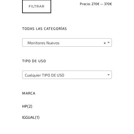
Precio:
270€
—
370€
FILTRAR
TODAS LAS CATEGORÍAS
Monitores Nuevos
×
TIPO DE USO
Cualquier TIPO DE USO
MARCA
HP
(2)
IGGUAL
(1)